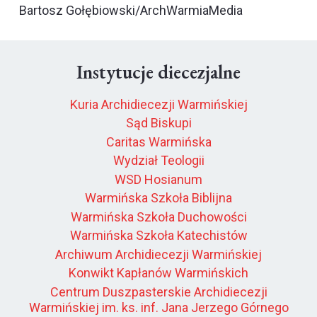
Bartosz Gołębiowski/ArchWarmiaMedia
Instytucje diecezjalne
Kuria Archidiecezji Warmińskiej
Sąd Biskupi
Caritas Warmińska
Wydział Teologii
WSD Hosianum
Warmińska Szkoła Biblijna
Warmińska Szkoła Duchowości
Warmińska Szkoła Katechistów
Archiwum Archidiecezji Warmińskiej
Konwikt Kapłanów Warmińskich
Centrum Duszpasterskie Archidiecezji
Warmińskiej im. ks. inf. Jana Jerzego Górnego