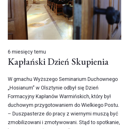
6 miesięcy temu
Kapłański Dzień Skupienia
W gmachu Wyższego Seminarium Duchownego
„Hosianum” w Olsztynie odbył się Dzień
Formacyjny Kapłanów Warmińskich, który był
duchowym przygotowaniem do Wielkiego Postu.
– Duszpasterze do pracy z wiernymi muszą być
zmobilizowani i zmotywowani. Stąd to spotkanie,