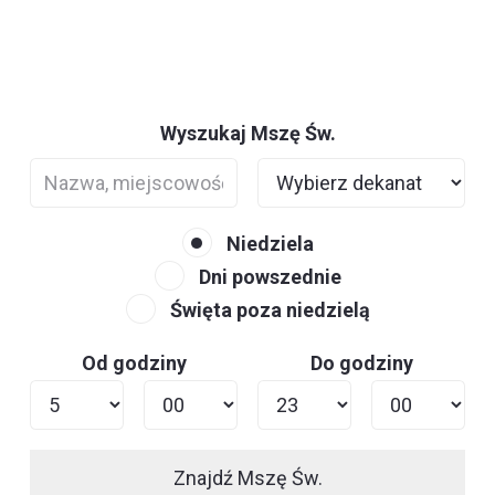
Wyszukaj Mszę Św.
Niedziela
Dni powszednie
Święta poza niedzielą
Od godziny
Do godziny
Znajdź Mszę Św.