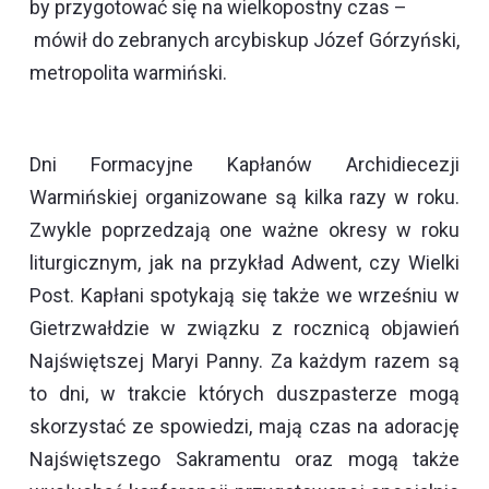
by przygotować się na wielkopostny czas –
mówił do zebranych arcybiskup Józef Górzyński,
metropolita warmiński.
Dni Formacyjne Kapłanów Archidiecezji
Warmińskiej organizowane są kilka razy w roku.
Zwykle poprzedzają one ważne okresy w roku
liturgicznym, jak na przykład Adwent, czy Wielki
Post. Kapłani spotykają się także we wrześniu w
Gietrzwałdzie w związku z rocznicą objawień
Najświętszej Maryi Panny. Za każdym razem są
to dni, w trakcie których duszpasterze mogą
skorzystać ze spowiedzi, mają czas na adorację
Najświętszego Sakramentu oraz mogą także