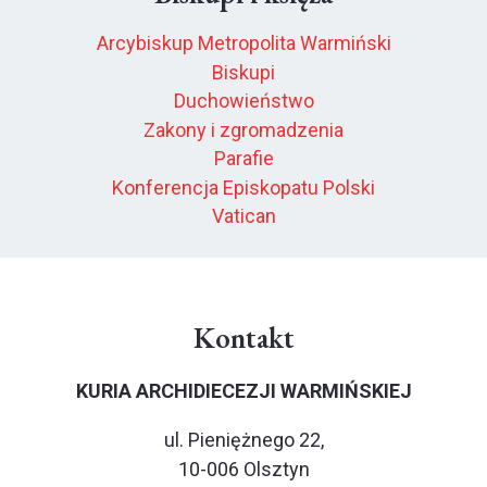
Arcybiskup Metropolita Warmiński
Biskupi
Duchowieństwo
Zakony i zgromadzenia
Parafie
Konferencja Episkopatu Polski
Vatican
Kontakt
KURIA ARCHIDIECEZJI WARMIŃSKIEJ
ul. Pieniężnego 22,
10-006 Olsztyn