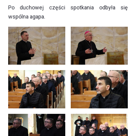
Po duchowej części spotkania odbyła się
wspólna agapa.