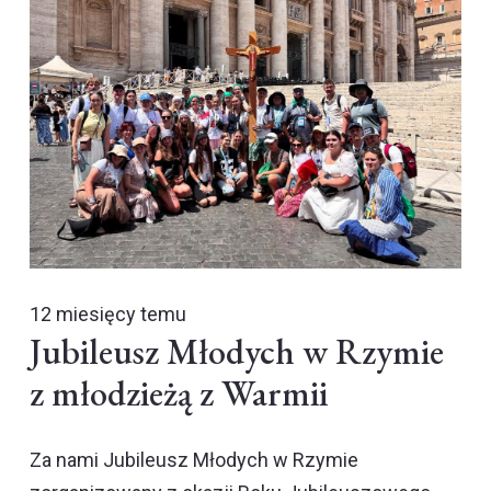
12 miesięcy temu
Jubileusz Młodych w Rzymie
z młodzieżą z Warmii
Za nami Jubileusz Młodych w Rzymie