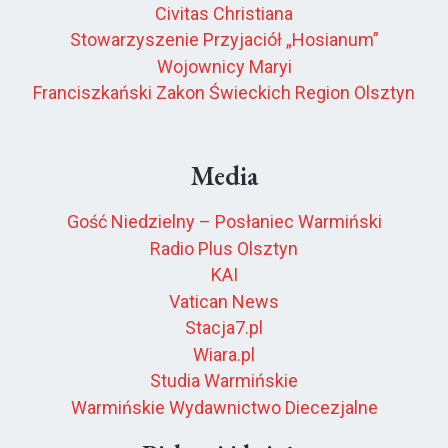
Civitas Christiana
Stowarzyszenie Przyjaciół „Hosianum”
Wojownicy Maryi
Franciszkański Zakon Świeckich Region Olsztyn
Media
Gość Niedzielny – Posłaniec Warmiński
Radio Plus Olsztyn
KAI
Vatican News
Stacja7.pl
Wiara.pl
Studia Warmińskie
Warmińskie Wydawnictwo Diecezjalne