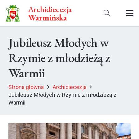
Archidiecezja
Warmińska
Jubileusz Młodych w
Rzymie z młodzieżą z
Warmii
Strona główna
Archidiecezja
Jubileusz Młodych w Rzymie z młodzieżą z
Warmii