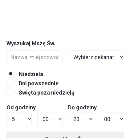
Wyszukaj Mszę Św.
Niedziela
Dni powszednie
Święta poza niedzielą
Od godziny
Do godziny