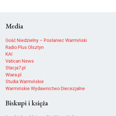
Media
Gość Niedzielny – Posłaniec Warmiński
Radio Plus Olsztyn
KAI
Vatican News
Stacja7.pl
Wiara.pl
Studia Warmińskie
Warmińskie Wydawnictwo Diecezjalne
Biskupi i księża