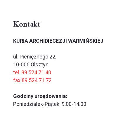
Kontakt
KURIA ARCHIDIECEZJI WARMIŃSKIEJ
ul. Pieniężnego 22,
10-006 Olsztyn
tel. 89 524 71 40
fax 89 524 71 72
Godziny urzędowania:
Poniedziałek-Piątek: 9.00-14.00