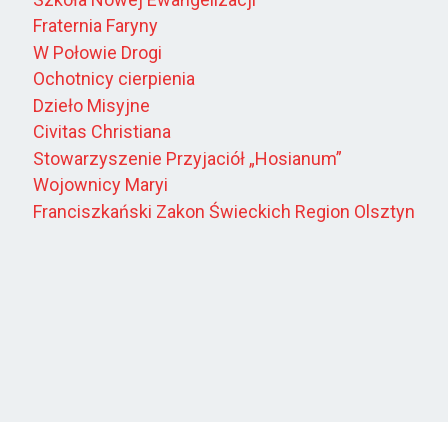
Fraternia Faryny
W Połowie Drogi
Ochotnicy cierpienia
Dzieło Misyjne
Civitas Christiana
Stowarzyszenie Przyjaciół „Hosianum”
Wojownicy Maryi
Franciszkański Zakon Świeckich Region Olsztyn