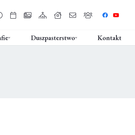
fie
Duszpasterstwo
Kontakt