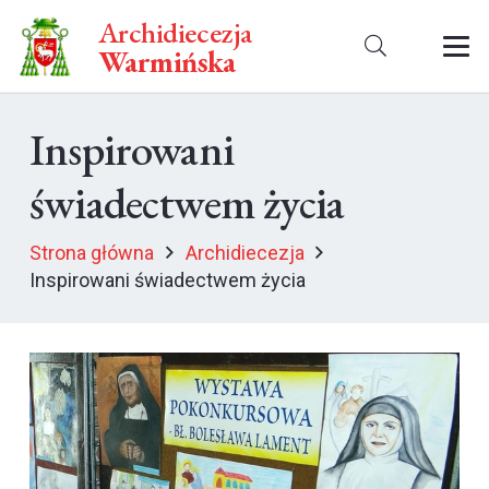
Archidiecezja
Warmińska
Inspirowani
świadectwem życia
Strona główna
Archidiecezja
Inspirowani świadectwem życia