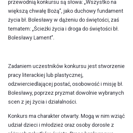
przewodnią konkursu są słowa: „Wszystko na
większą chwałę Bożą”, jako duchowy fundament
życia bł. Bolesławy w dążeniu do świętości, zaś
tematem: „Ścieżki życia i droga do świętości bł.
Bolesławy Lament”.
Zadaniem uczestników konkursu jest stworzenie
pracy literackiej lub plastycznej,
odzwierciedlającej postać, osobowość i misję bł.
Bolesławy, poprzez pryzmat dowolnie wybranych
scen z jej życia i działalności.
Konkurs ma charakter otwarty. Mogą w nim wziąć
udział dzieci i młodzież oraz osoby dorosłe z