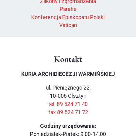
Zakony i zgromadzenia
Parafie
Konferencja Episkopatu Polski
Vatican
Kontakt
KURIA ARCHIDIECEZJI WARMIŃSKIEJ
ul. Pieniężnego 22,
10-006 Olsztyn
tel. 89 524 71 40
fax 89 524 71 72
Godziny urzędowania:
Poniedziałek-Piątek: 9.00-14.00