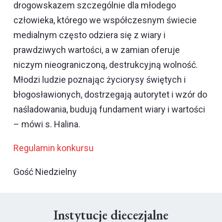
drogowskazem szczególnie dla młodego
człowieka, którego we współczesnym świecie
medialnym często odziera się z wiary i
prawdziwych wartości, a w zamian oferuje
niczym nieograniczoną, destrukcyjną wolność.
Młodzi ludzie poznając życiorysy świętych i
błogosławionych, dostrzegają autorytet i wzór do
naśladowania, budują fundament wiary i wartości
– mówi s. Halina.
Regulamin konkursu
Gość Niedzielny
Instytucje diecezjalne