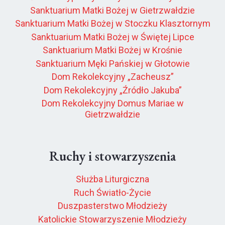
Sanktuarium Matki Bożej w Gietrzwałdzie
Sanktuarium Matki Bożej w Stoczku Klasztornym
Sanktuarium Matki Bożej w Świętej Lipce
Sanktuarium Matki Bożej w Krośnie
Sanktuarium Męki Pańskiej w Głotowie
Dom Rekolekcyjny „Zacheusz”
Dom Rekolekcyjny „Źródło Jakuba”
Dom Rekolekcyjny Domus Mariae w
Gietrzwałdzie
Ruchy i stowarzyszenia
Służba Liturgiczna
Ruch Światło-Życie
Duszpasterstwo Młodzieży
Katolickie Stowarzyszenie Młodzieży