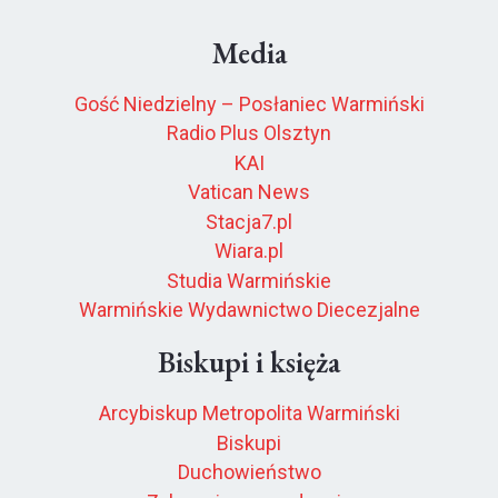
Media
Gość Niedzielny – Posłaniec Warmiński
Radio Plus Olsztyn
KAI
Vatican News
Stacja7.pl
Wiara.pl
Studia Warmińskie
Warmińskie Wydawnictwo Diecezjalne
Biskupi i księża
Arcybiskup Metropolita Warmiński
Biskupi
Duchowieństwo