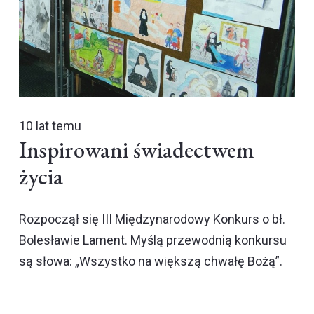
10 lat temu
Inspirowani świadectwem
życia
Rozpoczął się III Międzynarodowy Konkurs o bł.
Bolesławie Lament. Myślą przewodnią konkursu
są słowa: „Wszystko na większą chwałę Bożą”.