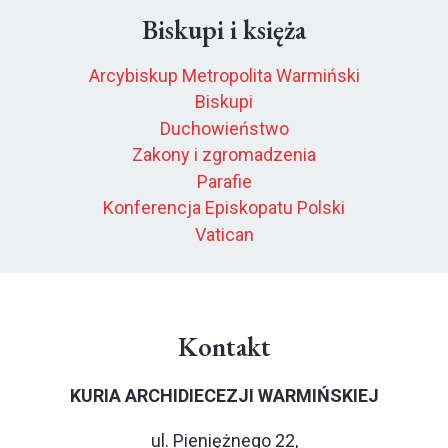
Biskupi i księża
Arcybiskup Metropolita Warmiński
Biskupi
Duchowieństwo
Zakony i zgromadzenia
Parafie
Konferencja Episkopatu Polski
Vatican
Kontakt
KURIA ARCHIDIECEZJI WARMIŃSKIEJ
ul. Pieniężnego 22,