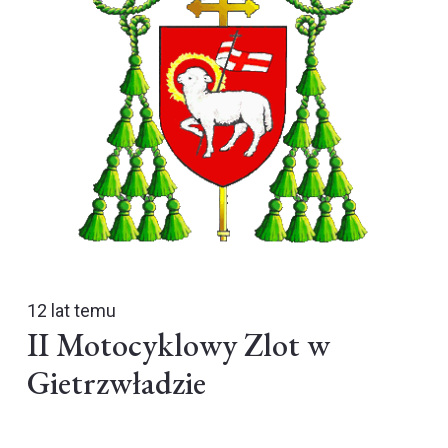
12 lat temu
II Motocyklowy Zlot w
Gietrzwładzie