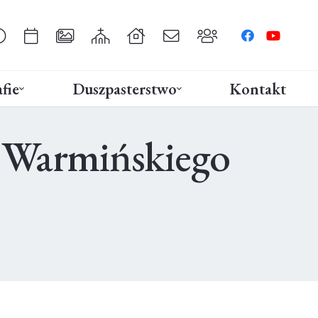
fie
Duszpasterstwo
Kontakt
y Warmińskiego