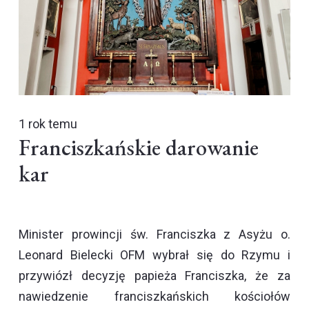
1 rok temu
Franciszkańskie darowanie
kar
Minister prowincji św. Franciszka z Asyżu o.
Leonard Bielecki OFM wybrał się do Rzymu i
przywiózł decyzję papieża Franciszka, że za
nawiedzenie franciszkańskich kościołów