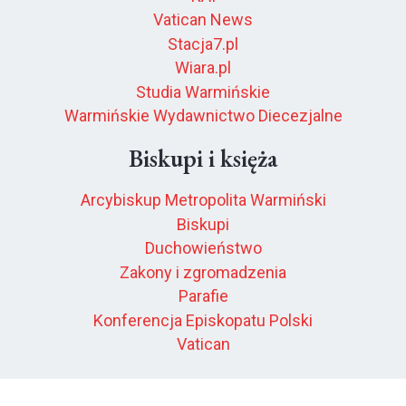
Vatican News
Stacja7.pl
Wiara.pl
Studia Warmińskie
Warmińskie Wydawnictwo Diecezjalne
Biskupi i księża
Arcybiskup Metropolita Warmiński
Biskupi
Duchowieństwo
Zakony i zgromadzenia
Parafie
Konferencja Episkopatu Polski
Vatican