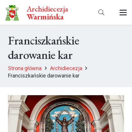
Archidiecezja
Warmińska
Franciszkańskie
darowanie kar
Strona główna
Archidiecezja
Franciszkańskie darowanie kar