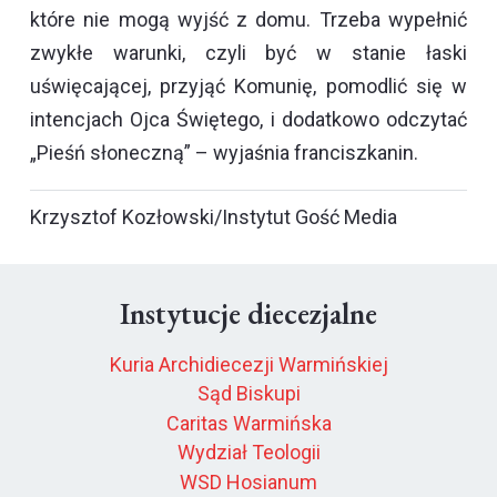
które nie mogą wyjść z domu. Trzeba wypełnić
zwykłe warunki, czyli być w stanie łaski
uświęcającej, przyjąć Komunię, pomodlić się w
intencjach Ojca Świętego, i dodatkowo odczytać
„Pieśń słoneczną” – wyjaśnia franciszkanin.
Krzysztof Kozłowski/Instytut Gość Media
Instytucje diecezjalne
Kuria Archidiecezji Warmińskiej
Sąd Biskupi
Caritas Warmińska
Wydział Teologii
WSD Hosianum