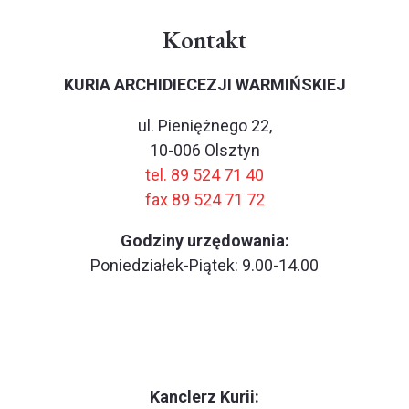
Kontakt
KURIA ARCHIDIECEZJI WARMIŃSKIEJ
ul. Pieniężnego 22,
10-006 Olsztyn
tel. 89 524 71 40
fax 89 524 71 72
Godziny urzędowania:
Poniedziałek-Piątek: 9.00-14.00
Kanclerz Kurii: