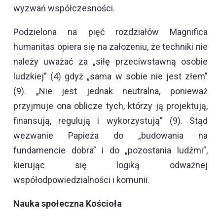
wyzwań współczesności.
Podzielona na pięć rozdziałów Magnifica
humanitas opiera się na założeniu, że techniki nie
należy uważać za „siłę przeciwstawną osobie
ludzkiej” (4) gdyż „sama w sobie nie jest złem”
(9). „Nie jest jednak neutralna, ponieważ
przyjmuje ona oblicze tych, którzy ją projektują,
finansują, regulują i wykorzystują” (9). Stąd
wezwanie Papieża do „budowania na
fundamencie dobra” i do „pozostania ludźmi”,
kierując się logiką odważnej
współodpowiedzialności i komunii.
Nauka społeczna Kościoła