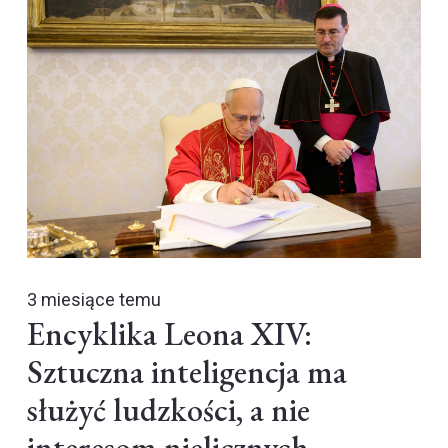
3 miesiące temu
Encyklika Leona XIV:
Sztuczna inteligencja ma
służyć ludzkości, a nie
interesom nielicznych