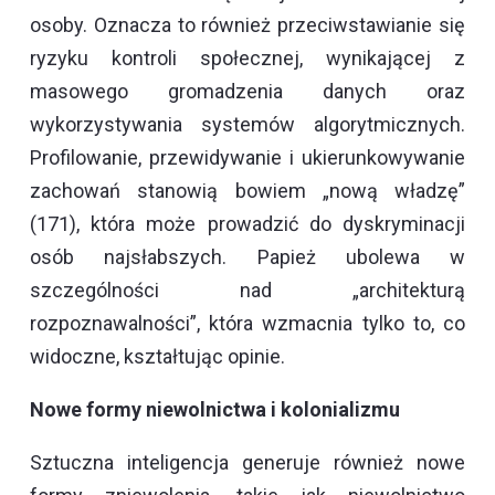
osoby. Oznacza to również przeciwstawianie się
ryzyku kontroli społecznej, wynikającej z
masowego gromadzenia danych oraz
wykorzystywania systemów algorytmicznych.
Profilowanie, przewidywanie i ukierunkowywanie
zachowań stanowią bowiem „nową władzę”
(171), która może prowadzić do dyskryminacji
osób najsłabszych. Papież ubolewa w
szczególności nad „architekturą
rozpoznawalności”, która wzmacnia tylko to, co
widoczne, kształtując opinie.
Nowe formy niewolnictwa i kolonializmu
Sztuczna inteligencja generuje również nowe