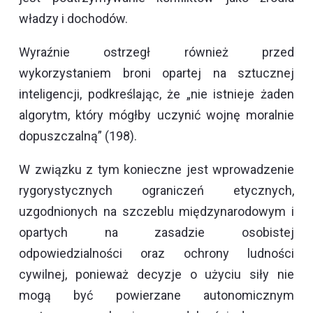
władzy i dochodów.
Wyraźnie ostrzegł również przed
wykorzystaniem broni opartej na sztucznej
inteligencji, podkreślając, że „nie istnieje żaden
algorytm, który mógłby uczynić wojnę moralnie
dopuszczalną” (198).
W związku z tym konieczne jest wprowadzenie
rygorystycznych ograniczeń etycznych,
uzgodnionych na szczeblu międzynarodowym i
opartych na zasadzie osobistej
odpowiedzialności oraz ochrony ludności
cywilnej, ponieważ decyzje o użyciu siły nie
mogą być powierzane autonomicznym