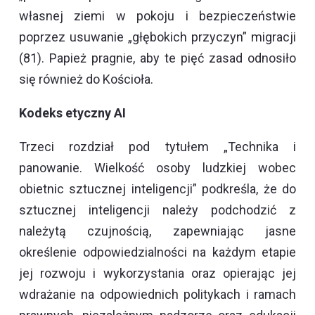
własnej ziemi w pokoju i bezpieczeństwie
poprzez usuwanie „głębokich przyczyn” migracji
(81). Papież pragnie, aby te pięć zasad odnosiło
się również do Kościoła.
Kodeks etyczny AI
Trzeci rozdział pod tytułem „Technika i
panowanie. Wielkość osoby ludzkiej wobec
obietnic sztucznej inteligencji” podkreśla, że do
sztucznej inteligencji należy podchodzić z
należytą czujnością, zapewniając jasne
określenie odpowiedzialności na każdym etapie
jej rozwoju i wykorzystania oraz opierając jej
wdrażanie na odpowiednich politykach i ramach