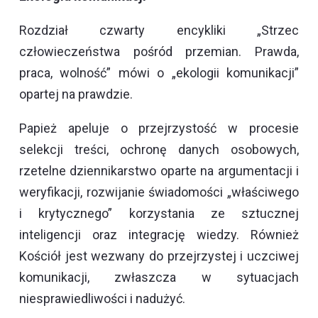
Rozdział czwarty encykliki „Strzec
człowieczeństwa pośród przemian. Prawda,
praca, wolność” mówi o „ekologii komunikacji”
opartej na prawdzie.
Papież apeluje o przejrzystość w procesie
selekcji treści, ochronę danych osobowych,
rzetelne dziennikarstwo oparte na argumentacji i
weryfikacji, rozwijanie świadomości „właściwego
i krytycznego” korzystania ze sztucznej
inteligencji oraz integrację wiedzy. Również
Kościół jest wezwany do przejrzystej i uczciwej
komunikacji, zwłaszcza w sytuacjach
niesprawiedliwości i nadużyć.