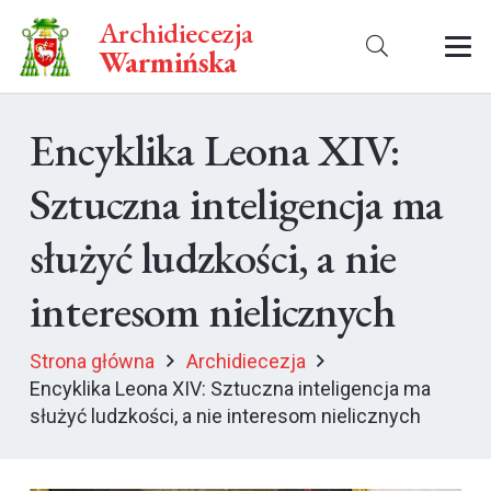
Archidiecezja
Warmińska
Encyklika Leona XIV:
Sztuczna inteligencja ma
służyć ludzkości, a nie
interesom nielicznych
Strona główna
Archidiecezja
Encyklika Leona XIV: Sztuczna inteligencja ma
służyć ludzkości, a nie interesom nielicznych