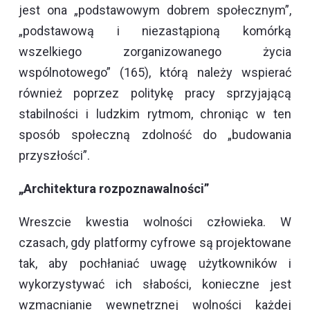
jest ona „podstawowym dobrem społecznym”,
„podstawową i niezastąpioną komórką
wszelkiego zorganizowanego życia
wspólnotowego” (165), którą należy wspierać
również poprzez politykę pracy sprzyjającą
stabilności i ludzkim rytmom, chroniąc w ten
sposób społeczną zdolność do „budowania
przyszłości”.
„Architektura rozpoznawalności”
Wreszcie kwestia wolności człowieka. W
czasach, gdy platformy cyfrowe są projektowane
tak, aby pochłaniać uwagę użytkowników i
wykorzystywać ich słabości, konieczne jest
wzmacnianie wewnętrznej wolności każdej