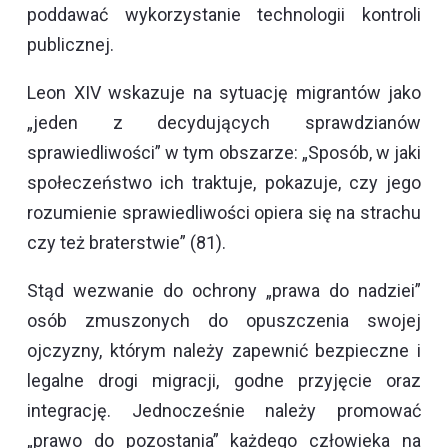
poddawać wykorzystanie technologii kontroli
publicznej.
Leon XIV wskazuje na sytuację migrantów jako
„jeden z decydujących sprawdzianów
sprawiedliwości” w tym obszarze: „Sposób, w jaki
społeczeństwo ich traktuje, pokazuje, czy jego
rozumienie sprawiedliwości opiera się na strachu
czy też braterstwie” (81).
Stąd wezwanie do ochrony „prawa do nadziei”
osób zmuszonych do opuszczenia swojej
ojczyzny, którym należy zapewnić bezpieczne i
legalne drogi migracji, godne przyjęcie oraz
integrację. Jednocześnie należy promować
„prawo do pozostania” każdego człowieka na