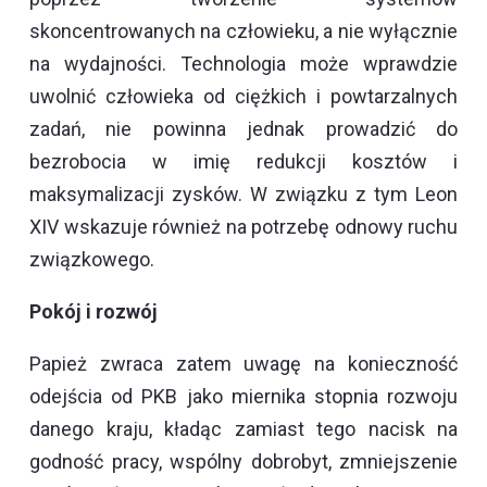
skoncentrowanych na człowieku, a nie wyłącznie
na wydajności. Technologia może wprawdzie
uwolnić człowieka od ciężkich i powtarzalnych
zadań, nie powinna jednak prowadzić do
bezrobocia w imię redukcji kosztów i
maksymalizacji zysków. W związku z tym Leon
XIV wskazuje również na potrzebę odnowy ruchu
związkowego.
Pokój i rozwój
Papież zwraca zatem uwagę na konieczność
odejścia od PKB jako miernika stopnia rozwoju
danego kraju, kładąc zamiast tego nacisk na
godność pracy, wspólny dobrobyt, zmniejszenie