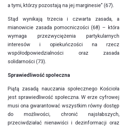
a tymi, którzy pozostają na jej marginesie” (67).
Stąd wynikają trzecia i czwarta zasada, a
mianowicie zasada pomocniczości (68) – która
wymaga przezwyciężenia partykularnych
interesów i opiekuńczości na rzecz
współodpowiedzialności oraz zasada
solidarności (73).
Sprawiedliwość społeczna
Piątą zasadą nauczania społecznego Kościoła
jest sprawiedliwość społeczna. W erze cyfrowej
musi ona gwarantować wszystkim równy dostęp
do możliwości, chronić najsłabszych,
przeciwdziałać nienawiści i dezinformacji oraz