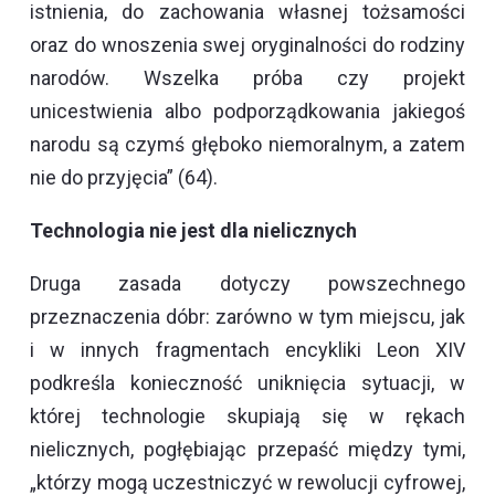
istnienia, do zachowania własnej tożsamości
oraz do wnoszenia swej oryginalności do rodziny
narodów. Wszelka próba czy projekt
unicestwienia albo podporządkowania jakiegoś
narodu są czymś głęboko niemoralnym, a zatem
nie do przyjęcia” (64).
Technologia nie jest dla nielicznych
Druga zasada dotyczy powszechnego
przeznaczenia dóbr: zarówno w tym miejscu, jak
i w innych fragmentach encykliki Leon XIV
podkreśla konieczność uniknięcia sytuacji, w
której technologie skupiają się w rękach
nielicznych, pogłębiając przepaść między tymi,
„którzy mogą uczestniczyć w rewolucji cyfrowej,