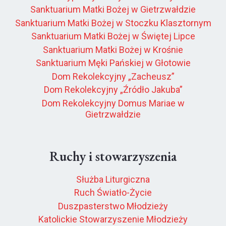
Sanktuarium Matki Bożej w Gietrzwałdzie
Sanktuarium Matki Bożej w Stoczku Klasztornym
Sanktuarium Matki Bożej w Świętej Lipce
Sanktuarium Matki Bożej w Krośnie
Sanktuarium Męki Pańskiej w Głotowie
Dom Rekolekcyjny „Zacheusz”
Dom Rekolekcyjny „Źródło Jakuba”
Dom Rekolekcyjny Domus Mariae w
Gietrzwałdzie
Ruchy i stowarzyszenia
Służba Liturgiczna
Ruch Światło-Życie
Duszpasterstwo Młodzieży
Katolickie Stowarzyszenie Młodzieży