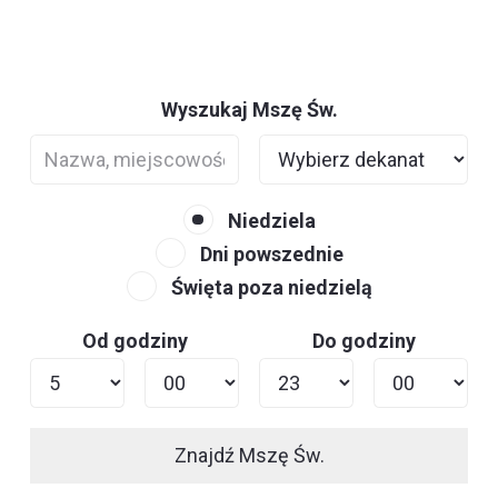
Wyszukaj Mszę Św.
Niedziela
Dni powszednie
Święta poza niedzielą
Od godziny
Do godziny
Znajdź Mszę Św.