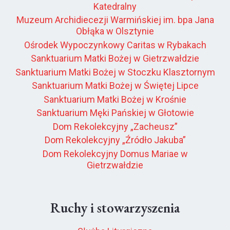
Katedralny
Muzeum Archidiecezji Warmińskiej im. bpa Jana
Obłąka w Olsztynie
Ośrodek Wypoczynkowy Caritas w Rybakach
Sanktuarium Matki Bożej w Gietrzwałdzie
Sanktuarium Matki Bożej w Stoczku Klasztornym
Sanktuarium Matki Bożej w Świętej Lipce
Sanktuarium Matki Bożej w Krośnie
Sanktuarium Męki Pańskiej w Głotowie
Dom Rekolekcyjny „Zacheusz”
Dom Rekolekcyjny „Źródło Jakuba”
Dom Rekolekcyjny Domus Mariae w
Gietrzwałdzie
Ruchy i stowarzyszenia