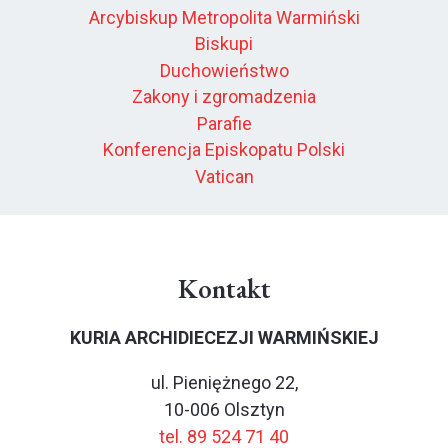
Arcybiskup Metropolita Warmiński
Biskupi
Duchowieństwo
Zakony i zgromadzenia
Parafie
Konferencja Episkopatu Polski
Vatican
Kontakt
KURIA ARCHIDIECEZJI WARMIŃSKIEJ
ul. Pieniężnego 22,
10-006 Olsztyn
tel. 89 524 71 40