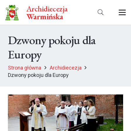
Archidiecezja
Warmińska
Dzwony pokoju dla
Europy
Strona główna
Archidiecezja
Dzwony pokoju dla Europy