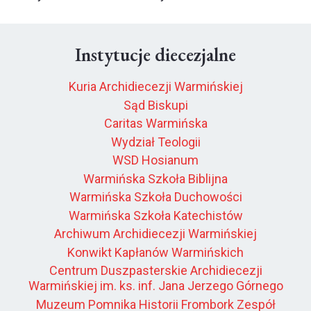
Instytucje diecezjalne
Kuria Archidiecezji Warmińskiej
Sąd Biskupi
Caritas Warmińska
Wydział Teologii
WSD Hosianum
Warmińska Szkoła Biblijna
Warmińska Szkoła Duchowości
Warmińska Szkoła Katechistów
Archiwum Archidiecezji Warmińskiej
Konwikt Kapłanów Warmińskich
Centrum Duszpasterskie Archidiecezji
Warmińskiej im. ks. inf. Jana Jerzego Górnego
Muzeum Pomnika Historii Frombork Zespół