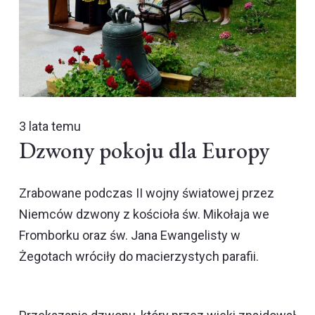
3 lata temu
Dzwony pokoju dla Europy
Zrabowane podczas II wojny światowej przez
Niemców dzwony z kościoła św. Mikołaja we
Fromborku oraz św. Jana Ewangelisty w
Żegotach wróciły do macierzystych parafii.