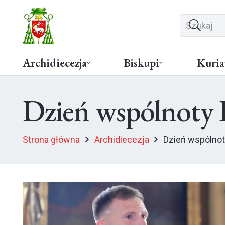
Archidiecezja
Biskupi
Kuria
Dzień wspólnoty 
Strona główna
Archidiecezja
Dzień wspólnot