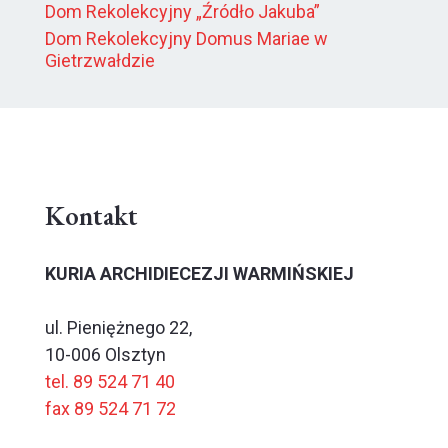
Dom Rekolekcyjny „Źródło Jakuba”
Dom Rekolekcyjny Domus Mariae w
Gietrzwałdzie
Kontakt
KURIA ARCHIDIECEZJI WARMIŃSKIEJ
ul. Pieniężnego 22,
10-006 Olsztyn
tel. 89 524 71 40
fax 89 524 71 72