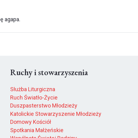
ię agapa.
Ruchy i stowarzyszenia
Służba Liturgiczna
Ruch Światło-Życie
Duszpasterstwo Młodzieży
Katolickie Stowarzyszenie Młodzieży
Domowy Kościół
Spotkania Małżeńskie