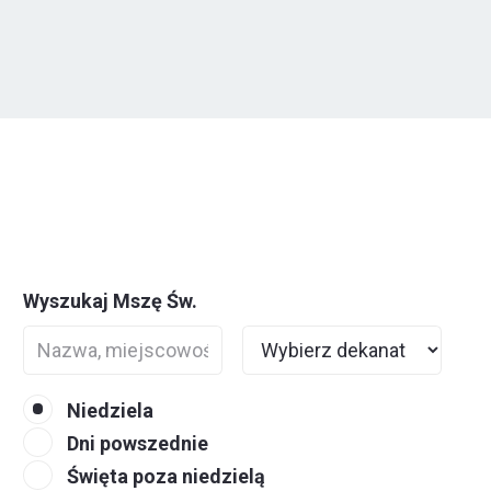
Wyszukaj Mszę Św.
Niedziela
Dni powszednie
Święta poza niedzielą