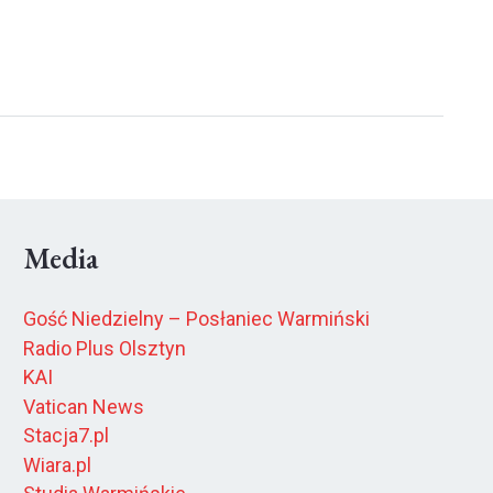
Media
Gość Niedzielny – Posłaniec Warmiński
Radio Plus Olsztyn
KAI
Vatican News
Stacja7.pl
Wiara.pl