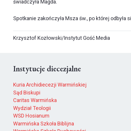
świadczyła Magda.
Spotkanie zakończyła Msza św., po której odbyła s
Krzysztof Kozłowski/Instytut Gość Media
Instytucje diecezjalne
Kuria Archidiecezji Warmińskiej
Sąd Biskupi
Caritas Warmińska
Wydział Teologii
WSD Hosianum
Warmińska Szkoła Biblijna