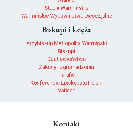
Studia Warmińskie
Warmińskie Wydawnictwo Diecezjalne
Biskupi i księża
Arcybiskup Metropolita Warmiński
Biskupi
Duchowieństwo
Zakony i zgromadzenia
Parafie
Konferencja Episkopatu Polski
Vatican
Kontakt