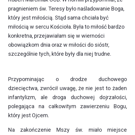
pragnieniem św. Teresy było naśladowanie Boga,
który jest miłością. Stąd sama chciała być
miłością w sercu Kościoła. Była to miłość bardzo
konkretna, przejawiałam się w wierności
obowiązkom dnia oraz w miłości do sióstr,
szczególnie tych, które były dla niej trudne.
Przypominając o drodze duchowego
dziecięctwa, zwrócił uwagę, że nie jest to żaden
infantylizm, ale droga duchowej dojrzałości,
polegająca na całkowitym zawierzeniu Bogu,
który jest Ojcem.
Na zakończenie Mszy św. miało miejsce