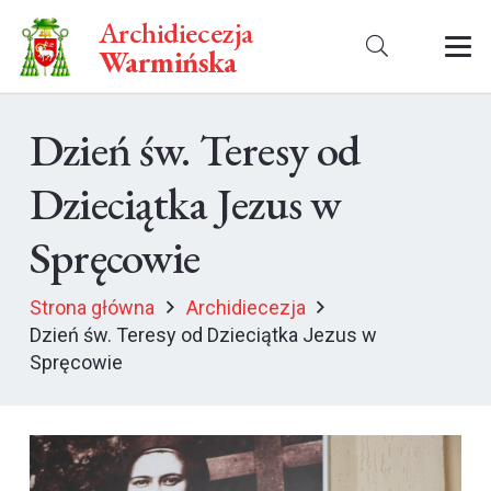
Archidiecezja
Warmińska
Dzień św. Teresy od
Dzieciątka Jezus w
Spręcowie
Strona główna
Archidiecezja
Dzień św. Teresy od Dzieciątka Jezus w
Spręcowie