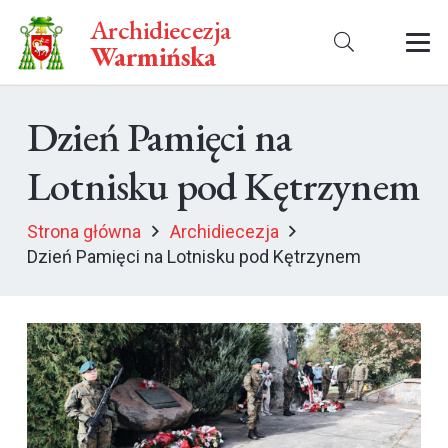
Archidiecezja
Warmińska
Dzień Pamięci na
Lotnisku pod Kętrzynem
Strona główna
Archidiecezja
Dzień Pamięci na Lotnisku pod Kętrzynem