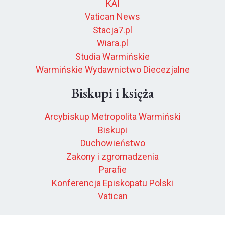
KAI
Vatican News
Stacja7.pl
Wiara.pl
Studia Warmińskie
Warmińskie Wydawnictwo Diecezjalne
Biskupi i księża
Arcybiskup Metropolita Warmiński
Biskupi
Duchowieństwo
Zakony i zgromadzenia
Parafie
Konferencja Episkopatu Polski
Vatican