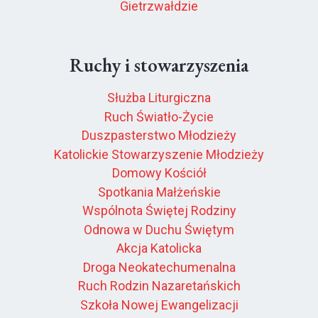
Gietrzwałdzie
Ruchy i stowarzyszenia
Służba Liturgiczna
Ruch Światło-Życie
Duszpasterstwo Młodzieży
Katolickie Stowarzyszenie Młodzieży
Domowy Kościół
Spotkania Małżeńskie
Wspólnota Świętej Rodziny
Odnowa w Duchu Świętym
Akcja Katolicka
Droga Neokatechumenalna
Ruch Rodzin Nazaretańskich
Szkoła Nowej Ewangelizacji