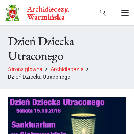
Archidiecezja
Warmińska
Dzień Dziecka
Utraconego
Strona główna
Archidiecezja
Dzień Dziecka Utraconego