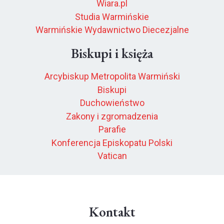
Wiara.pl
Studia Warmińskie
Warmińskie Wydawnictwo Diecezjalne
Biskupi i księża
Arcybiskup Metropolita Warmiński
Biskupi
Duchowieństwo
Zakony i zgromadzenia
Parafie
Konferencja Episkopatu Polski
Vatican
Kontakt