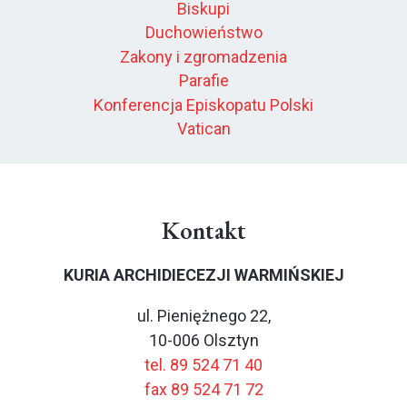
Biskupi
Duchowieństwo
Zakony i zgromadzenia
Parafie
Konferencja Episkopatu Polski
Vatican
Kontakt
KURIA ARCHIDIECEZJI WARMIŃSKIEJ
ul. Pieniężnego 22,
10-006 Olsztyn
tel. 89 524 71 40
fax 89 524 71 72