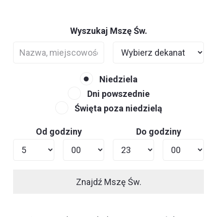
Wyszukaj Mszę Św.
Niedziela
Dni powszednie
Święta poza niedzielą
Od godziny
Do godziny
Znajdź Mszę Św.