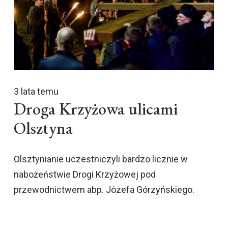
3 lata temu
Droga Krzyżowa ulicami
Olsztyna
Olsztynianie uczestniczyli bardzo licznie w
nabożeństwie Drogi Krzyżowej pod
przewodnictwem abp. Józefa Górzyńskiego.