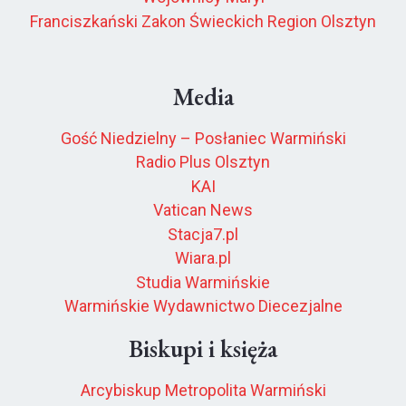
Franciszkański Zakon Świeckich Region Olsztyn
Media
Gość Niedzielny – Posłaniec Warmiński
Radio Plus Olsztyn
KAI
Vatican News
Stacja7.pl
Wiara.pl
Studia Warmińskie
Warmińskie Wydawnictwo Diecezjalne
Biskupi i księża
Arcybiskup Metropolita Warmiński