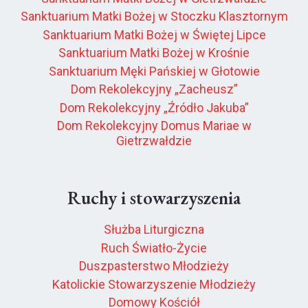
Sanktuarium Matki Bożej w Stoczku Klasztornym
Sanktuarium Matki Bożej w Świętej Lipce
Sanktuarium Matki Bożej w Krośnie
Sanktuarium Męki Pańskiej w Głotowie
Dom Rekolekcyjny „Zacheusz”
Dom Rekolekcyjny „Źródło Jakuba”
Dom Rekolekcyjny Domus Mariae w
Gietrzwałdzie
Ruchy i stowarzyszenia
Służba Liturgiczna
Ruch Światło-Życie
Duszpasterstwo Młodzieży
Katolickie Stowarzyszenie Młodzieży
Domowy Kościół