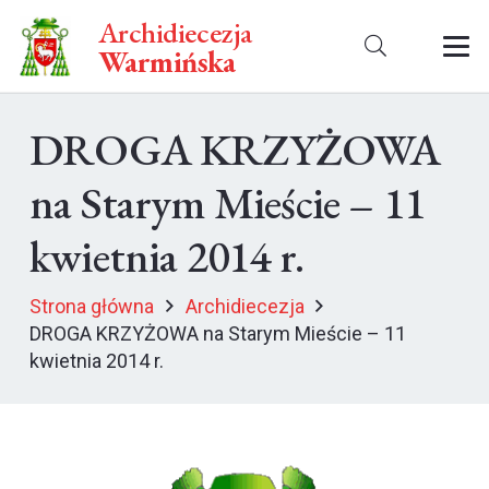
Archidiecezja
Warmińska
DROGA KRZYŻOWA
na Starym Mieście – 11
kwietnia 2014 r.
Strona główna
Archidiecezja
DROGA KRZYŻOWA na Starym Mieście – 11
kwietnia 2014 r.