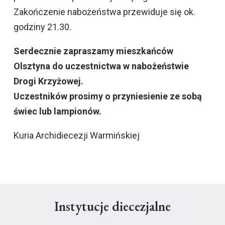
Zakończenie nabożeństwa przewiduje się ok.
godziny 21.30.
Serdecznie zapraszamy mieszkańców
Olsztyna do uczestnictwa w nabożeństwie
Drogi Krzyżowej
.
Uczestników prosimy o przyniesienie ze sobą
świec lub lampionów.
Kuria Archidiecezji Warmińskiej
Instytucje diecezjalne