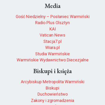
Media
Gość Niedzielny – Posłaniec Warmiński
Radio Plus Olsztyn
KAI
Vatican News
Stacja7.pl
Wiara.pl
Studia Warmińskie
Warmińskie Wydawnictwo Diecezjalne
Biskupi i księża
Arcybiskup Metropolita Warmiński
Biskupi
Duchowieństwo
Zakony i zgromadzenia