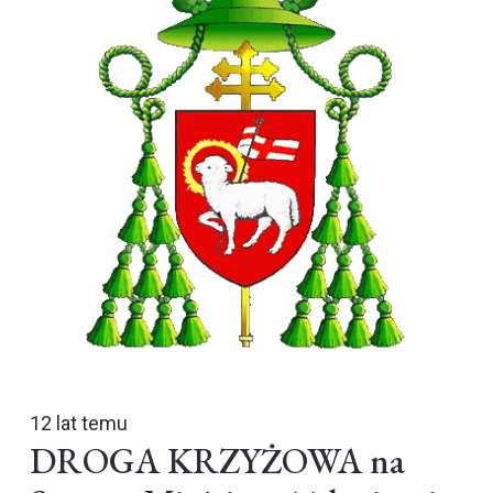
12 lat temu
DROGA KRZYŻOWA na