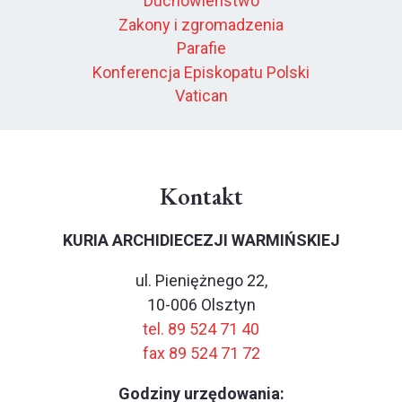
Duchowieństwo
Zakony i zgromadzenia
Parafie
Konferencja Episkopatu Polski
Vatican
Kontakt
KURIA ARCHIDIECEZJI WARMIŃSKIEJ
ul. Pieniężnego 22,
10-006 Olsztyn
tel. 89 524 71 40
fax 89 524 71 72
Godziny urzędowania: