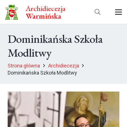
Archidiecezja
Warmińska
Dominikańska Szkoła
Modlitwy
Strona główna
Archidiecezja
Dominikańska Szkoła Modlitwy