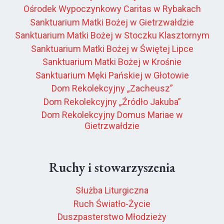
Ośrodek Wypoczynkowy Caritas w Rybakach
Sanktuarium Matki Bożej w Gietrzwałdzie
Sanktuarium Matki Bożej w Stoczku Klasztornym
Sanktuarium Matki Bożej w Świętej Lipce
Sanktuarium Matki Bożej w Krośnie
Sanktuarium Męki Pańskiej w Głotowie
Dom Rekolekcyjny „Zacheusz”
Dom Rekolekcyjny „Źródło Jakuba”
Dom Rekolekcyjny Domus Mariae w
Gietrzwałdzie
Ruchy i stowarzyszenia
Służba Liturgiczna
Ruch Światło-Życie
Duszpasterstwo Młodzieży