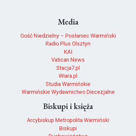
Media
Gość Niedzielny – Posłaniec Warmiński
Radio Plus Olsztyn
KAI
Vatican News
Stacja7.pl
Wiara.pl
Studia Warmińskie
Warmińskie Wydawnictwo Diecezjalne
Biskupi i księża
Arcybiskup Metropolita Warmiński
Biskupi