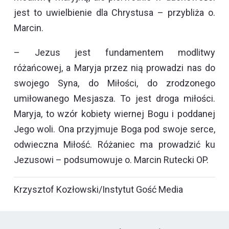
jest to uwielbienie dla Chrystusa – przybliża o.
Marcin.
– Jezus jest fundamentem modlitwy
różańcowej, a Maryja przez nią prowadzi nas do
swojego Syna, do Miłości, do zrodzonego
umiłowanego Mesjasza. To jest droga miłości.
Maryja, to wzór kobiety wiernej Bogu i poddanej
Jego woli. Ona przyjmuje Boga pod swoje serce,
odwieczna Miłość. Różaniec ma prowadzić ku
Jezusowi – podsumowuje o. Marcin Rutecki OP.
Krzysztof Kozłowski/Instytut Gość Media