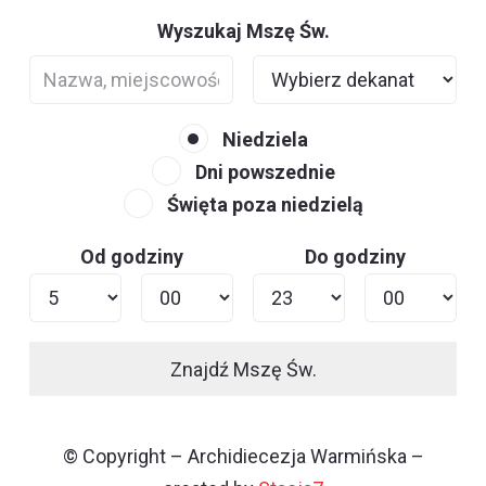
Wyszukaj Mszę Św.
Niedziela
Dni powszednie
Święta poza niedzielą
Od godziny
Do godziny
Znajdź Mszę Św.
© Copyright – Archidiecezja Warmińska –