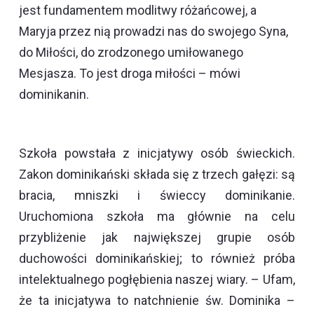
jest fundamentem modlitwy różańcowej, a
Maryja przez nią prowadzi nas do swojego Syna,
do Miłości, do zrodzonego umiłowanego
Mesjasza. To jest droga miłości – mówi
dominikanin.
Szkoła powstała z inicjatywy osób świeckich.
Zakon dominikański składa się z trzech gałęzi: są
bracia, mniszki i świeccy dominikanie.
Uruchomiona szkoła ma głównie na celu
przybliżenie jak największej grupie osób
duchowości dominikańskiej; to również próba
intelektualnego pogłębienia naszej wiary. – Ufam,
że ta inicjatywa to natchnienie św. Dominika –