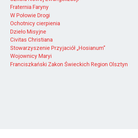
Fraternia Faryny
W Połowie Drogi
Ochotnicy cierpienia
Dzieło Misyjne
Civitas Christiana
Stowarzyszenie Przyjaciół „Hosianum”
Wojownicy Maryi
Franciszkański Zakon Świeckich Region Olsztyn