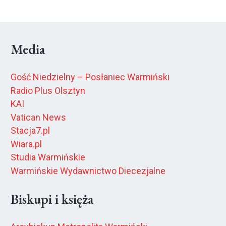
Media
Gość Niedzielny – Posłaniec Warmiński
Radio Plus Olsztyn
KAI
Vatican News
Stacja7.pl
Wiara.pl
Studia Warmińskie
Warmińskie Wydawnictwo Diecezjalne
Biskupi i księża