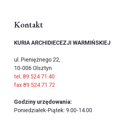
Kontakt
KURIA ARCHIDIECEZJI WARMIŃSKIEJ
ul. Pieniężnego 22,
10-006 Olsztyn
tel. 89 524 71 40
fax 89 524 71 72
Godziny urzędowania:
Poniedziałek-Piątek: 9.00-14.00