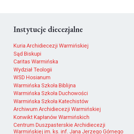
Instytucje diecezjalne
Kuria Archidiecezji Warmińskiej
Sąd Biskupi
Caritas Warmińska
Wydział Teologii
WSD Hosianum
Warmińska Szkoła Biblijna
Warmińska Szkoła Duchowości
Warmińska Szkoła Katechistów
Archiwum Archidiecezji Warmińskiej
Konwikt Kapłanów Warmińskich
Centrum Duszpasterskie Archidiecezji
Warmińskiej im. ks. inf. Jana Jerzego Górnego