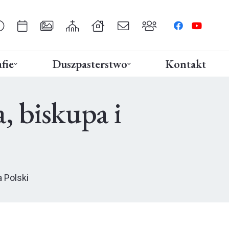
fie
Duszpasterstwo
Kontakt
, biskupa i
 Polski