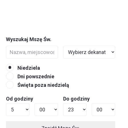
Wyszukaj Mszę Św.
Niedziela
Dni powszednie
Święta poza niedzielą
Od godziny
Do godziny