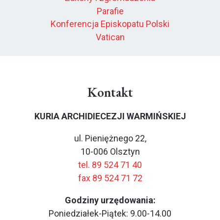
Parafie
Konferencja Episkopatu Polski
Vatican
Kontakt
KURIA ARCHIDIECEZJI WARMIŃSKIEJ
ul. Pieniężnego 22,
10-006 Olsztyn
tel. 89 524 71 40
fax 89 524 71 72
Godziny urzędowania:
Poniedziałek-Piątek: 9.00-14.00