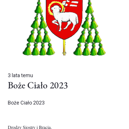
3 lata temu
Boże Ciało 2023
Boże Ciało 2023
Drodzy Siostry i Bracia,