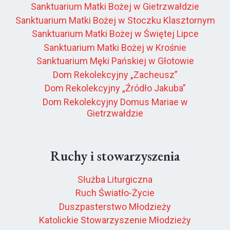
Sanktuarium Matki Bożej w Gietrzwałdzie
Sanktuarium Matki Bożej w Stoczku Klasztornym
Sanktuarium Matki Bożej w Świętej Lipce
Sanktuarium Matki Bożej w Krośnie
Sanktuarium Męki Pańskiej w Głotowie
Dom Rekolekcyjny „Zacheusz”
Dom Rekolekcyjny „Źródło Jakuba”
Dom Rekolekcyjny Domus Mariae w
Gietrzwałdzie
Ruchy i stowarzyszenia
Służba Liturgiczna
Ruch Światło-Życie
Duszpasterstwo Młodzieży
Katolickie Stowarzyszenie Młodzieży