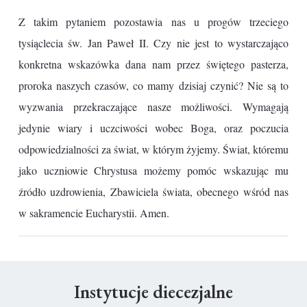
Z takim pytaniem pozostawia nas u progów trzeciego
tysiąclecia św. Jan Paweł II. Czy nie jest to wystarczająco
konkretna wskazówka dana nam przez świętego pasterza,
proroka naszych czasów, co mamy dzisiaj czynić? Nie są to
wyzwania przekraczające nasze możliwości. Wymagają
jedynie wiary i uczciwości wobec Boga, oraz poczucia
odpowiedzialności za świat, w którym żyjemy. Świat, któremu
jako uczniowie Chrystusa możemy pomóc wskazując mu
źródło uzdrowienia, Zbawiciela świata, obecnego wśród nas
w sakramencie Eucharystii. Amen.
Instytucje diecezjalne