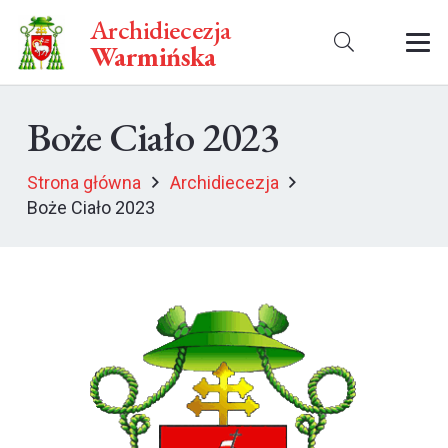
Archidiecezja
Warmińska
Boże Ciało 2023
Strona główna
Archidiecezja
Boże Ciało 2023