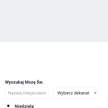
Wyszukaj Mszę Św.
Niedziela