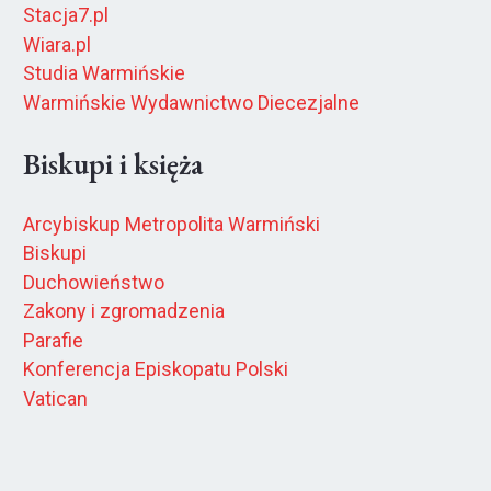
Stacja7.pl
Wiara.pl
Studia Warmińskie
Warmińskie Wydawnictwo Diecezjalne
Biskupi i księża
Arcybiskup Metropolita Warmiński
Biskupi
Duchowieństwo
Zakony i zgromadzenia
Parafie
Konferencja Episkopatu Polski
Vatican