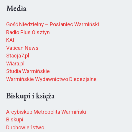
Media
Gość Niedzielny – Posłaniec Warmiński
Radio Plus Olsztyn
KAI
Vatican News
Stacja7.pl
Wiara.pl
Studia Warmińskie
Warmińskie Wydawnictwo Diecezjalne
Biskupi i księża
Arcybiskup Metropolita Warmiński
Biskupi
Duchowieństwo