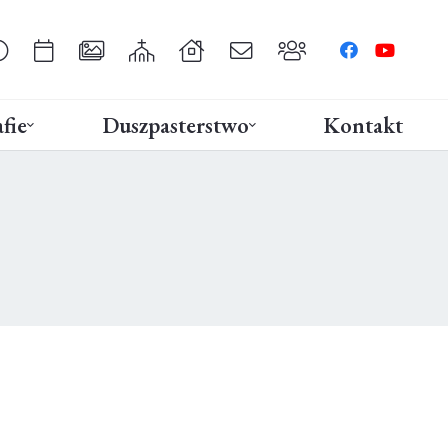
fie
Duszpasterstwo
Kontakt