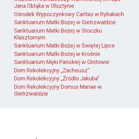
Jana Obłąka w Olsztynie
Ośrodek Wypoczynkowy Caritas w Rybakach
Sanktuarium Matki Bożej w Gietrzwałdzie
Sanktuarium Matki Bożej w Stoczku
Klasztornym
Sanktuarium Matki Bożej w Świętej Lipce
Sanktuarium Matki Bożej w Krośnie
Sanktuarium Męki Pańskiej w Głotowie
Dom Rekolekcyjny „Zacheusz”
Dom Rekolekcyjny „Źródło Jakuba”
Dom Rekolekcyjny Domus Mariae w
Gietrzwałdzie