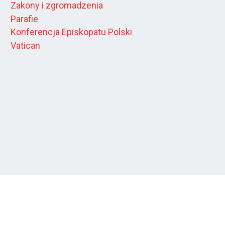
Zakony i zgromadzenia
Parafie
Konferencja Episkopatu Polski
Vatican