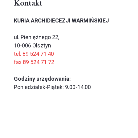
Kontakt
KURIA ARCHIDIECEZJI WARMIŃSKIEJ
ul. Pieniężnego 22,
10-006 Olsztyn
tel. 89 524 71 40
fax 89 524 71 72
Godziny urzędowania:
Poniedziałek-Piątek: 9.00-14.00