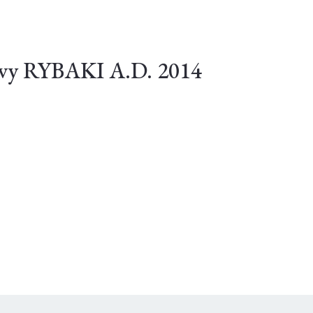
owy RYBAKI A.D. 2014