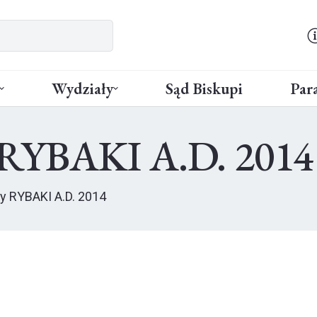
Wydziały
Sąd Biskupi
Para
 RYBAKI A.D. 2014
y RYBAKI A.D. 2014