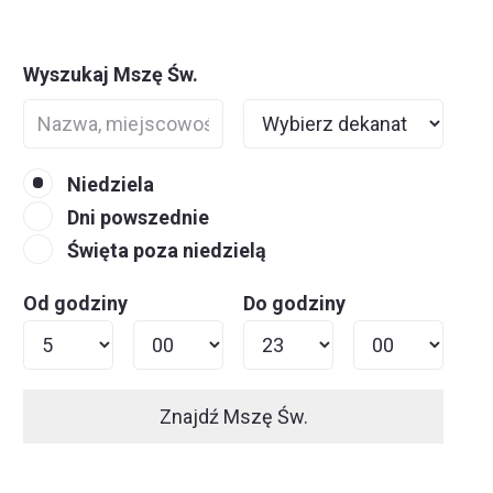
Wyszukaj Mszę Św.
Niedziela
Dni powszednie
Święta poza niedzielą
Od godziny
Do godziny
Znajdź Mszę Św.