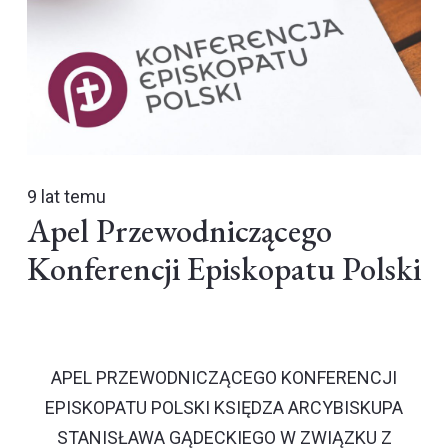
9 lat temu
Apel Przewodniczącego
Konferencji Episkopatu Polski
APEL PRZEWODNICZĄCEGO KONFERENCJI
EPISKOPATU POLSKI KSIĘDZA ARCYBISKUPA
STANISŁAWA GĄDECKIEGO W ZWIĄZKU Z