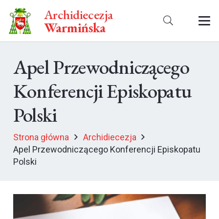
Archidiecezja
Warmińska
Apel Przewodniczącego
Konferencji Episkopatu
Polski
Strona główna
Archidiecezja
Apel Przewodniczącego Konferencji Episkopatu
Polski