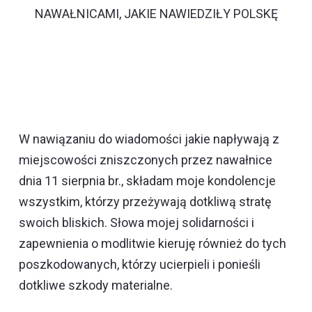
NAWAŁNICAMI, JAKIE NAWIEDZIŁY POLSKĘ
W nawiązaniu do wiadomości jakie napływają z
miejscowości zniszczonych przez nawałnice
dnia 11 sierpnia br., składam moje kondolencje
wszystkim, którzy przeżywają dotkliwą stratę
swoich bliskich. Słowa mojej solidarności i
zapewnienia o modlitwie kieruję również do tych
poszkodowanych, którzy ucierpieli i ponieśli
dotkliwe szkody materialne.