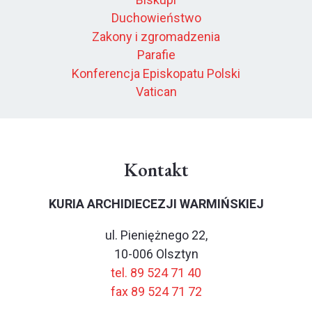
Duchowieństwo
Zakony i zgromadzenia
Parafie
Konferencja Episkopatu Polski
Vatican
Kontakt
KURIA ARCHIDIECEZJI WARMIŃSKIEJ
ul. Pieniężnego 22,
10-006 Olsztyn
tel. 89 524 71 40
fax 89 524 71 72