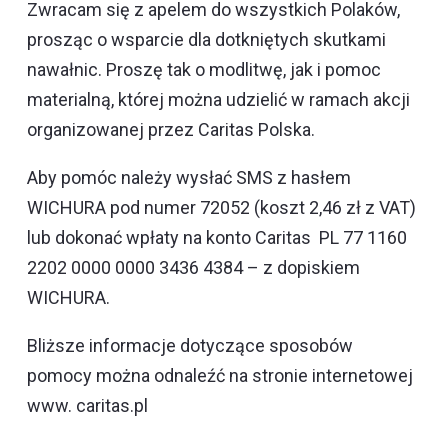
Zwracam się z apelem do wszystkich Polaków,
prosząc o wsparcie dla dotkniętych skutkami
nawałnic. Proszę tak o modlitwę, jak i pomoc
materialną, której można udzielić w ramach akcji
organizowanej przez Caritas Polska.
Aby pomóc należy wysłać SMS z hasłem
WICHURA pod numer 72052 (koszt 2,46 zł z VAT)
lub dokonać wpłaty na konto Caritas PL 77 1160
2202 0000 0000 3436 4384 – z dopiskiem
WICHURA.
Bliższe informacje dotyczące sposobów
pomocy można odnaleźć na stronie internetowej
www. caritas.pl