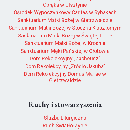
Obłąka w Olsztynie
Ośrodek Wypoczynkowy Caritas w Rybakach
Sanktuarium Matki Bożej w Gietrzwałdzie
Sanktuarium Matki Bożej w Stoczku Klasztornym
Sanktuarium Matki Bożej w Świętej Lipce
Sanktuarium Matki Bożej w Krośnie
Sanktuarium Męki Pańskiej w Głotowie
Dom Rekolekcyjny „Zacheusz”
Dom Rekolekcyjny „Źródło Jakuba”
Dom Rekolekcyjny Domus Mariae w
Gietrzwałdzie
Ruchy i stowarzyszenia
Służba Liturgiczna
Ruch Światło-Życie