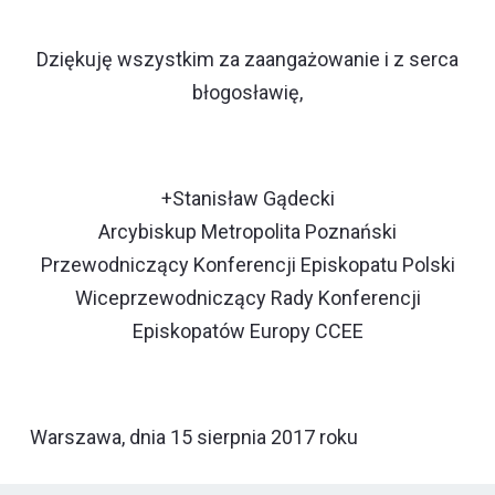
Dziękuję wszystkim za zaangażowanie i z serca
błogosławię,
+Stanisław Gądecki
Arcybiskup Metropolita Poznański
Przewodniczący Konferencji Episkopatu Polski
Wiceprzewodniczący Rady Konferencji
Episkopatów Europy CCEE
Warszawa, dnia 15 sierpnia 2017 roku