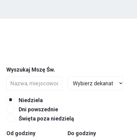
Wyszukaj Mszę Św.
Niedziela
Dni powszednie
Święta poza niedzielą
Od godziny
Do godziny