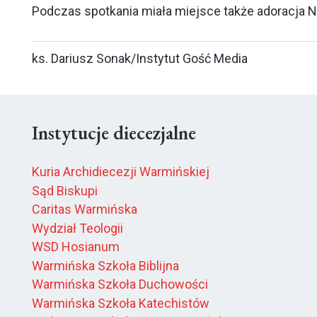
Podczas spotkania miała miejsce także adoracja N
ks. Dariusz Sonak/Instytut Gość Media
Instytucje diecezjalne
Kuria Archidiecezji Warmińskiej
Sąd Biskupi
Caritas Warmińska
Wydział Teologii
WSD Hosianum
Warmińska Szkoła Biblijna
Warmińska Szkoła Duchowości
Warmińska Szkoła Katechistów