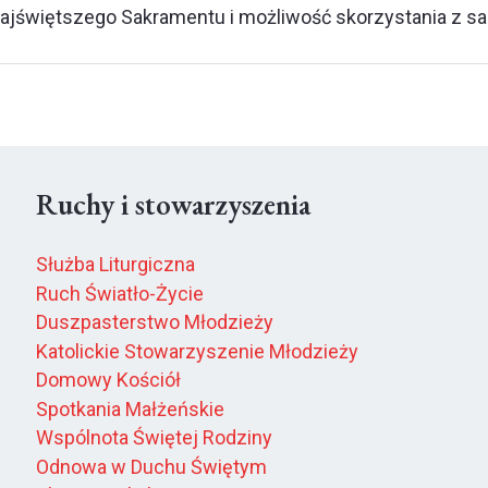
ajświętszego Sakramentu i możliwość skorzystania z sa
Ruchy i stowarzyszenia
Służba Liturgiczna
Ruch Światło-Życie
Duszpasterstwo Młodzieży
Katolickie Stowarzyszenie Młodzieży
Domowy Kościół
Spotkania Małżeńskie
Wspólnota Świętej Rodziny
Odnowa w Duchu Świętym