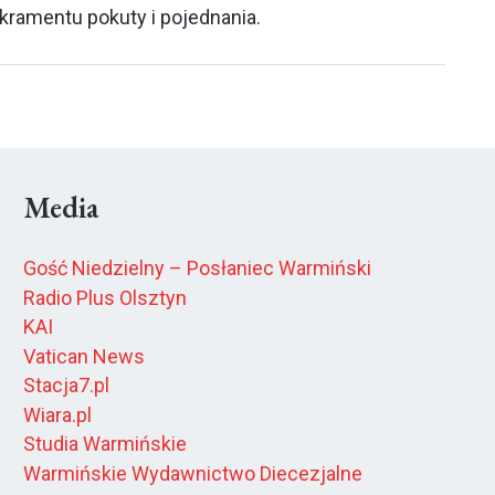
kramentu pokuty i pojednania.
Media
Gość Niedzielny – Posłaniec Warmiński
Radio Plus Olsztyn
KAI
Vatican News
Stacja7.pl
Wiara.pl
Studia Warmińskie
Warmińskie Wydawnictwo Diecezjalne