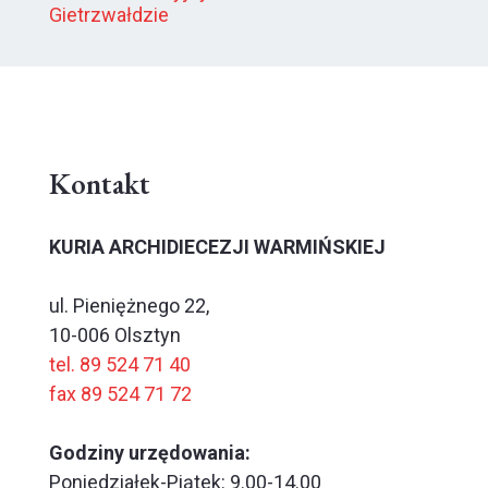
Gietrzwałdzie
Kontakt
KURIA ARCHIDIECEZJI WARMIŃSKIEJ
ul. Pieniężnego 22,
10-006 Olsztyn
tel. 89 524 71 40
fax 89 524 71 72
Godziny urzędowania:
Poniedziałek-Piątek: 9.00-14.00