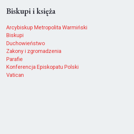
Biskupi i księża
Arcybiskup Metropolita Warmiński
Biskupi
Duchowieństwo
Zakony i zgromadzenia
Parafie
Konferencja Episkopatu Polski
Vatican