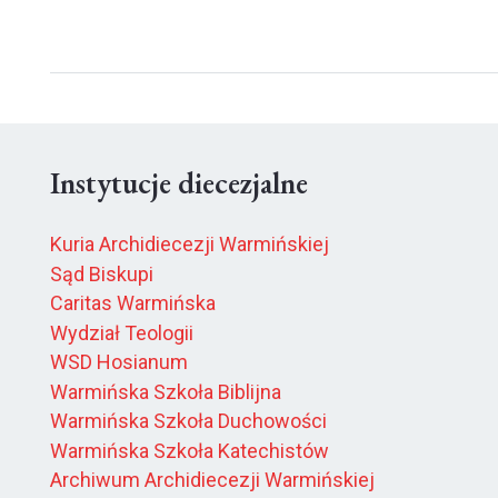
Instytucje diecezjalne
Kuria Archidiecezji Warmińskiej
Sąd Biskupi
Caritas Warmińska
Wydział Teologii
WSD Hosianum
Warmińska Szkoła Biblijna
Warmińska Szkoła Duchowości
Warmińska Szkoła Katechistów
Archiwum Archidiecezji Warmińskiej