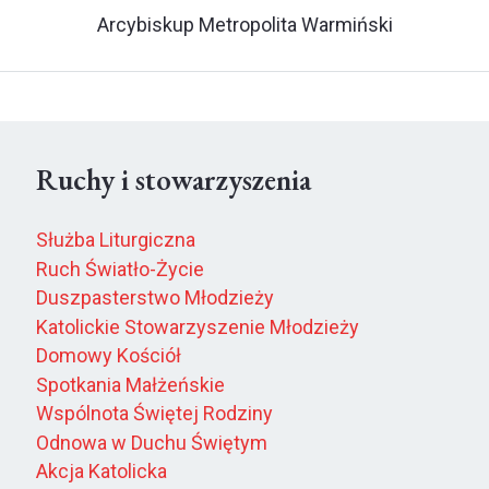
Arcybiskup Metropolita Warmiński
Ruchy i stowarzyszenia
Służba Liturgiczna
Ruch Światło-Życie
Duszpasterstwo Młodzieży
Katolickie Stowarzyszenie Młodzieży
Domowy Kościół
Spotkania Małżeńskie
Wspólnota Świętej Rodziny
Odnowa w Duchu Świętym
Akcja Katolicka