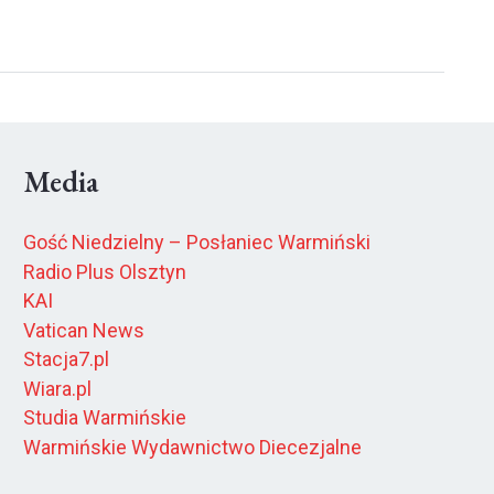
Media
Gość Niedzielny – Posłaniec Warmiński
Radio Plus Olsztyn
KAI
Vatican News
Stacja7.pl
Wiara.pl
Studia Warmińskie
Warmińskie Wydawnictwo Diecezjalne