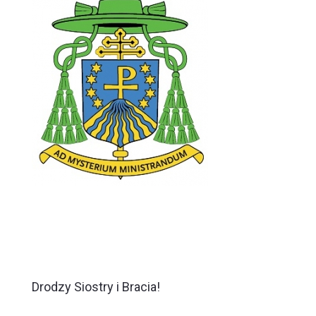
Drodzy Siostry i Bracia!