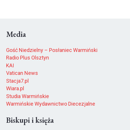
Media
Gość Niedzielny – Posłaniec Warmiński
Radio Plus Olsztyn
KAI
Vatican News
Stacja7.pl
Wiara.pl
Studia Warmińskie
Warmińskie Wydawnictwo Diecezjalne
Biskupi i księża