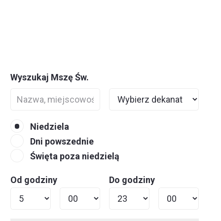
Wyszukaj Mszę Św.
Niedziela
Dni powszednie
Święta poza niedzielą
Od godziny
Do godziny