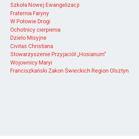
Szkoła Nowej Ewangelizacji
Fraternia Faryny
W Połowie Drogi
Ochotnicy cierpienia
Dzieło Misyjne
Civitas Christiana
Stowarzyszenie Przyjaciół „Hosianum”
Wojownicy Maryi
Franciszkański Zakon Świeckich Region Olsztyn