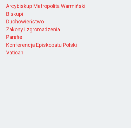
Arcybiskup Metropolita Warmiński
Biskupi
Duchowieństwo
Zakony i zgromadzenia
Parafie
Konferencja Episkopatu Polski
Vatican