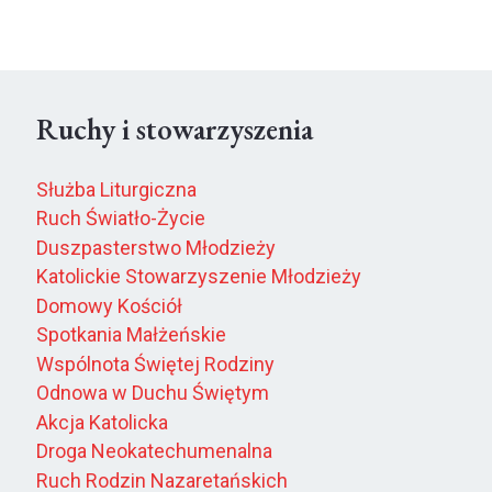
Ruchy i stowarzyszenia
Służba Liturgiczna
Ruch Światło-Życie
Duszpasterstwo Młodzieży
Katolickie Stowarzyszenie Młodzieży
Domowy Kościół
Spotkania Małżeńskie
Wspólnota Świętej Rodziny
Odnowa w Duchu Świętym
Akcja Katolicka
Droga Neokatechumenalna
Ruch Rodzin Nazaretańskich