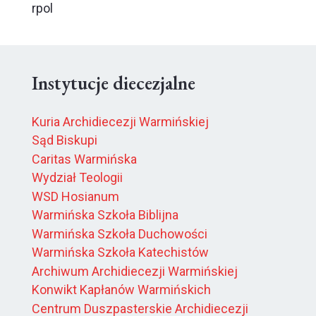
rpol
Instytucje diecezjalne
Kuria Archidiecezji Warmińskiej
Sąd Biskupi
Caritas Warmińska
Wydział Teologii
WSD Hosianum
Warmińska Szkoła Biblijna
Warmińska Szkoła Duchowości
Warmińska Szkoła Katechistów
Archiwum Archidiecezji Warmińskiej
Konwikt Kapłanów Warmińskich
Centrum Duszpasterskie Archidiecezji