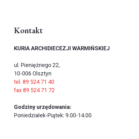
Kontakt
KURIA ARCHIDIECEZJI WARMIŃSKIEJ
ul. Pieniężnego 22,
10-006 Olsztyn
tel. 89 524 71 40
fax 89 524 71 72
Godziny urzędowania:
Poniedziałek-Piątek: 9.00-14.00