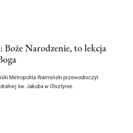
 Boże Narodzenie, to lekcja
Boga
ski Metropolita Warmiński przewodniczył
dralnej św. Jakuba w Olsztynie.