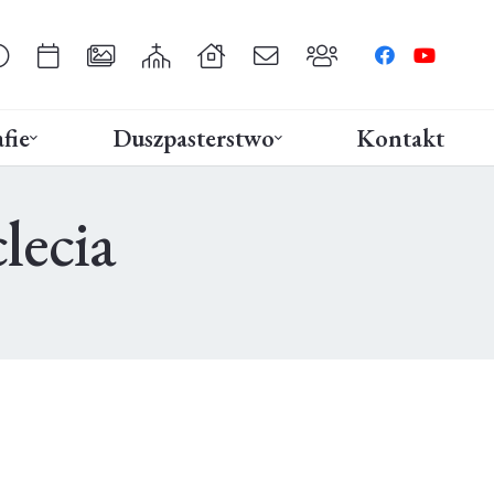
fie
Duszpasterstwo
Kontakt
lecia