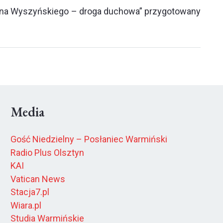
efana Wyszyńskiego – droga duchowa” przygotowany
Media
Gość Niedzielny – Posłaniec Warmiński
Radio Plus Olsztyn
KAI
Vatican News
Stacja7.pl
Wiara.pl
Studia Warmińskie