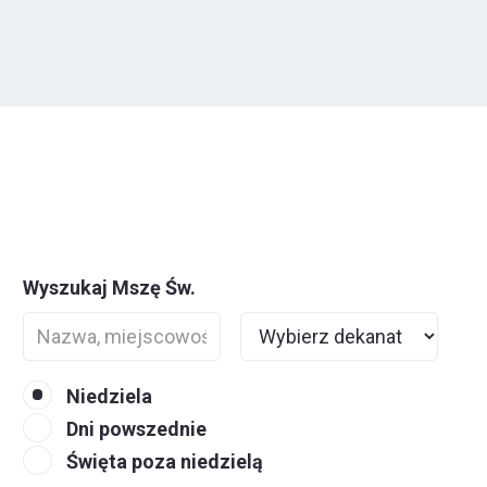
Wyszukaj Mszę Św.
Niedziela
Dni powszednie
Święta poza niedzielą