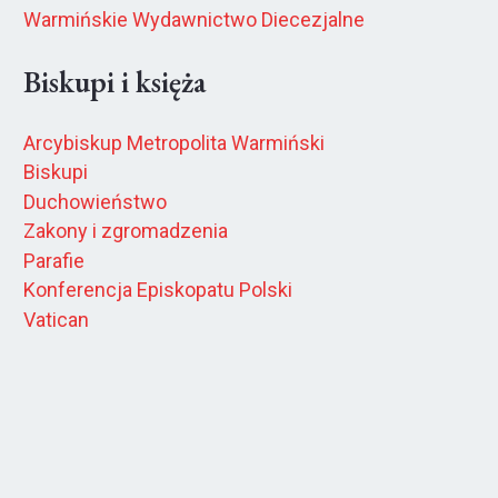
Warmińskie Wydawnictwo Diecezjalne
Biskupi i księża
Arcybiskup Metropolita Warmiński
Biskupi
Duchowieństwo
Zakony i zgromadzenia
Parafie
Konferencja Episkopatu Polski
Vatican