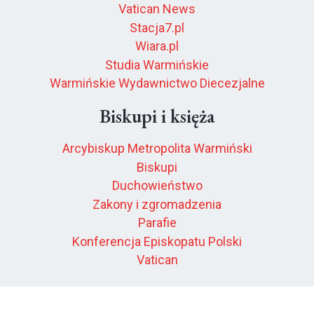
Vatican News
Stacja7.pl
Wiara.pl
Studia Warmińskie
Warmińskie Wydawnictwo Diecezjalne
Biskupi i księża
Arcybiskup Metropolita Warmiński
Biskupi
Duchowieństwo
Zakony i zgromadzenia
Parafie
Konferencja Episkopatu Polski
Vatican