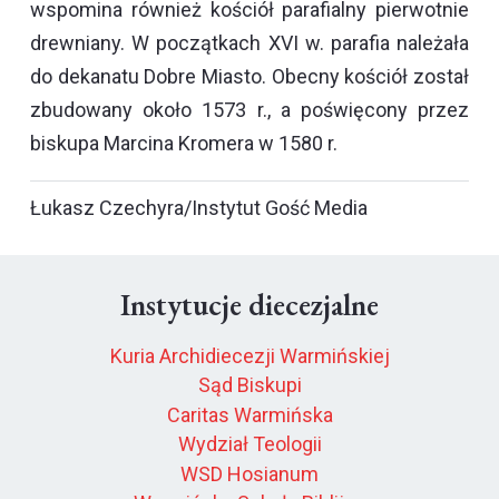
wspomina również kościół parafialny pierwotnie
drewniany. W początkach XVI w. parafia należała
do dekanatu Dobre Miasto. Obecny kościół został
zbudowany około 1573 r., a poświęcony przez
biskupa Marcina Kromera w 1580 r.
Łukasz Czechyra/Instytut Gość Media
Instytucje diecezjalne
Kuria Archidiecezji Warmińskiej
Sąd Biskupi
Caritas Warmińska
Wydział Teologii
WSD Hosianum