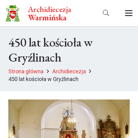
Archidiecezja
Warmińska
450 lat kościoła w
Gryźlinach
Strona główna
Archidiecezja
450 lat kościoła w Gryźlinach