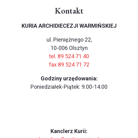
Kontakt
KURIA ARCHIDIECEZJI WARMIŃSKIEJ
ul. Pieniężnego 22,
10-006 Olsztyn
tel. 89 524 71 40
fax 89 524 71 72
Godziny urzędowania:
Poniedziałek-Piątek: 9.00-14.00
Kanclerz Kurii: