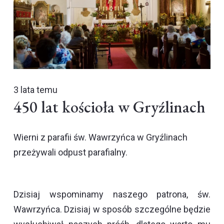
3 lata temu
450 lat kościoła w Gryźlinach
Wierni z parafii św. Wawrzyńca w Gryźlinach
przeżywali odpust parafialny.
Dzisiaj wspominamy naszego patrona, św.
Wawrzyńca. Dzisiaj w sposób szczególne będzie