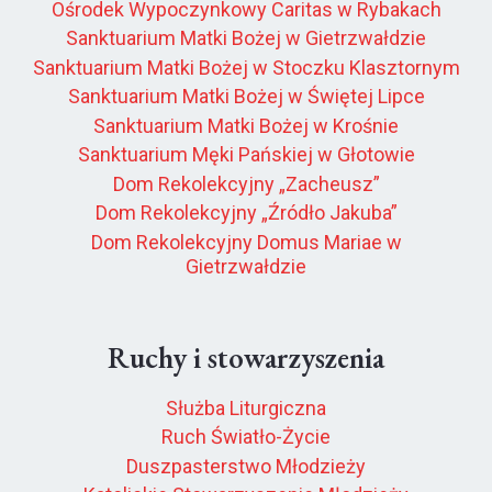
Ośrodek Wypoczynkowy Caritas w Rybakach
Sanktuarium Matki Bożej w Gietrzwałdzie
Sanktuarium Matki Bożej w Stoczku Klasztornym
Sanktuarium Matki Bożej w Świętej Lipce
Sanktuarium Matki Bożej w Krośnie
Sanktuarium Męki Pańskiej w Głotowie
Dom Rekolekcyjny „Zacheusz”
Dom Rekolekcyjny „Źródło Jakuba”
Dom Rekolekcyjny Domus Mariae w
Gietrzwałdzie
Ruchy i stowarzyszenia
Służba Liturgiczna
Ruch Światło-Życie
Duszpasterstwo Młodzieży