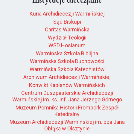
Kuria Archidiecezji Warmińskiej
Sąd Biskupi
Caritas Warmińska
Wydział Teologii
WSD Hosianum
Warmińska Szkoła Biblijna
Warmińska Szkoła Duchowości
Warmińska Szkoła Katechistów
Archiwum Archidiecezji Warmińskiej
Konwikt Kapłanów Warmińskich
Centrum Duszpasterskie Archidiecezji
Warmińskiej im. ks. inf. Jana Jerzego Górnego
Muzeum Pomnika Historii Frombork Zespół
Katedralny
Muzeum Archidiecezji Warmińskiej im. bpa Jana
Obłąka w Olsztynie