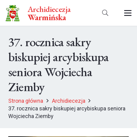
Archidiecezja
Warmińska
37. rocznica sakry
biskupiej arcybiskupa
seniora Wojciecha
Ziemby
Strona główna
Archidiecezja
37. rocznica sakry biskupiej arcybiskupa seniora
Wojciecha Ziemby