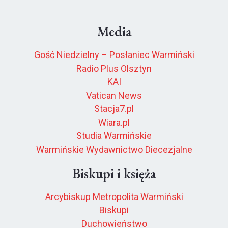
Media
Gość Niedzielny – Posłaniec Warmiński
Radio Plus Olsztyn
KAI
Vatican News
Stacja7.pl
Wiara.pl
Studia Warmińskie
Warmińskie Wydawnictwo Diecezjalne
Biskupi i księża
Arcybiskup Metropolita Warmiński
Biskupi
Duchowieństwo