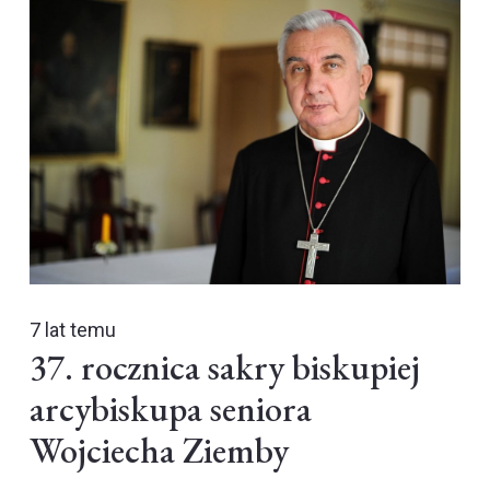
7 lat temu
37. rocznica sakry biskupiej
arcybiskupa seniora
Wojciecha Ziemby