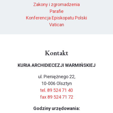
Zakony i zgromadzenia
Parafie
Konferencja Episkopatu Polski
Vatican
Kontakt
KURIA ARCHIDIECEZJI WARMIŃSKIEJ
ul. Pieniężnego 22,
10-006 Olsztyn
tel. 89 524 71 40
fax 89 524 71 72
Godziny urzędowania: