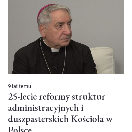
9 lat temu
25-lecie reformy struktur
administracyjnych i
duszpasterskich Kościoła w
Polsce