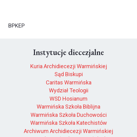
BPKEP
Instytucje diecezjalne
Kuria Archidiecezji Warmińskiej
Sąd Biskupi
Caritas Warmińska
Wydział Teologii
WSD Hosianum
Warmińska Szkoła Biblijna
Warmińska Szkoła Duchowości
Warmińska Szkoła Katechistów
Archiwum Archidiecezji Warmińskiej