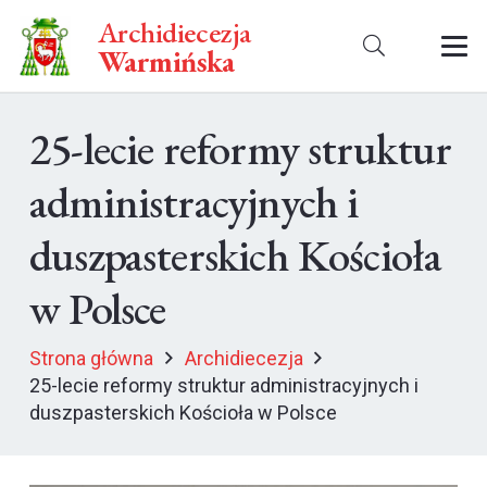
Archidiecezja
Warmińska
25-lecie reformy struktur
administracyjnych i
duszpasterskich Kościoła
w Polsce
Strona główna
Archidiecezja
25-lecie reformy struktur administracyjnych i
duszpasterskich Kościoła w Polsce