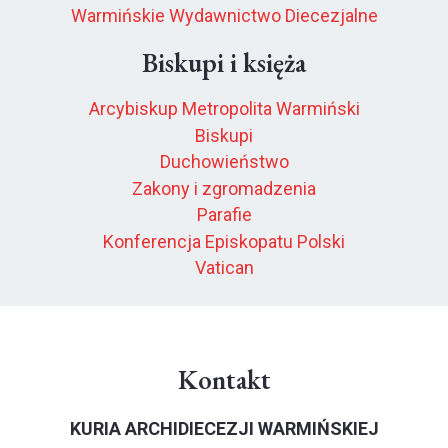
Warmińskie Wydawnictwo Diecezjalne
Biskupi i księża
Arcybiskup Metropolita Warmiński
Biskupi
Duchowieństwo
Zakony i zgromadzenia
Parafie
Konferencja Episkopatu Polski
Vatican
Kontakt
KURIA ARCHIDIECEZJI WARMIŃSKIEJ