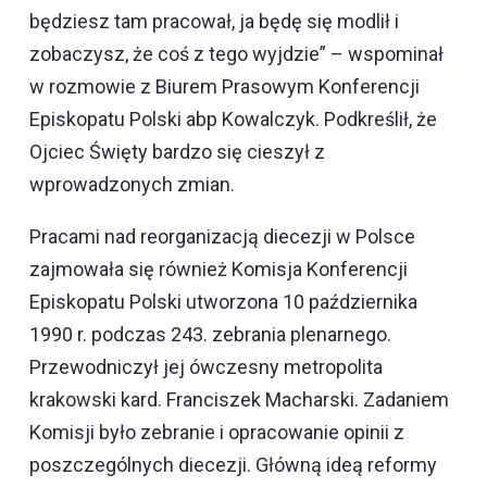
będziesz tam pracował, ja będę się modlił i
zobaczysz, że coś z tego wyjdzie” – wspominał
w rozmowie z Biurem Prasowym Konferencji
Episkopatu Polski abp Kowalczyk. Podkreślił, że
Ojciec Święty bardzo się cieszył z
wprowadzonych zmian.
Pracami nad reorganizacją diecezji w Polsce
zajmowała się również Komisja Konferencji
Episkopatu Polski utworzona 10 października
1990 r. podczas 243. zebrania plenarnego.
Przewodniczył jej ówczesny metropolita
krakowski kard. Franciszek Macharski. Zadaniem
Komisji było zebranie i opracowanie opinii z
poszczególnych diecezji. Główną ideą reformy