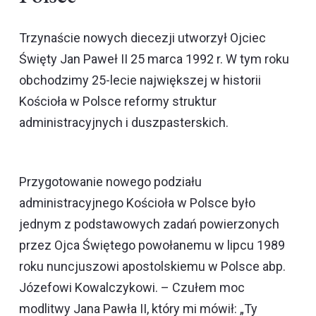
Trzynaście nowych diecezji utworzył Ojciec
Święty Jan Paweł II 25 marca 1992 r. W tym roku
obchodzimy 25-lecie największej w historii
Kościoła w Polsce reformy struktur
administracyjnych i duszpasterskich.
Przygotowanie nowego podziału
administracyjnego Kościoła w Polsce było
jednym z podstawowych zadań powierzonych
przez Ojca Świętego powołanemu w lipcu 1989
roku nuncjuszowi apostolskiemu w Polsce abp.
Józefowi Kowalczykowi. – Czułem moc
modlitwy Jana Pawła II, który mi mówił: „Ty