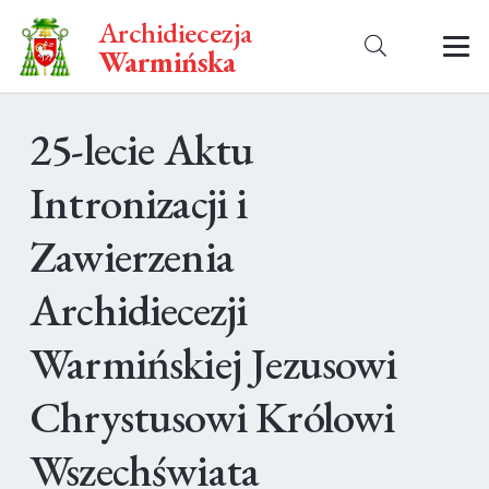
Archidiecezja
Warmińska
25-lecie Aktu
Intronizacji i
Zawierzenia
Archidiecezji
Warmińskiej Jezusowi
Chrystusowi Królowi
Wszechświata