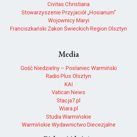
Civitas Christiana
Stowarzyszenie Przyjaciół „Hosianum”
Wojownicy Maryi
Franciszkański Zakon Świeckich Region Olsztyn
Media
Gość Niedzielny – Posłaniec Warmiński
Radio Plus Olsztyn
KAI
Vatican News
Stacja7.pl
Wiara.pl
Studia Warmińskie
Warmińskie Wydawnictwo Diecezjalne