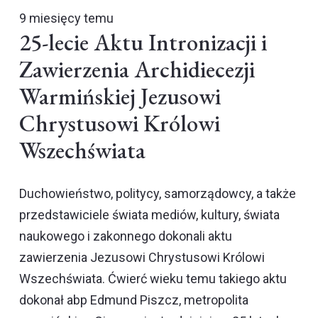
9 miesięcy temu
25-lecie Aktu Intronizacji i
Zawierzenia Archidiecezji
Warmińskiej Jezusowi
Chrystusowi Królowi
Wszechświata
Duchowieństwo, politycy, samorządowcy, a także
przedstawiciele świata mediów, kultury, świata
naukowego i zakonnego dokonali aktu
zawierzenia Jezusowi Chrystusowi Królowi
Wszechświata. Ćwierć wieku temu takiego aktu
dokonał abp Edmund Piszcz, metropolita