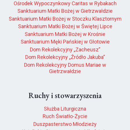
Ośrodek Wypoczynkowy Caritas w Rybakach
Sanktuarium Matki Bożej w Gietrzwałdzie
Sanktuarium Matki Bożej w Stoczku Klasztornym
Sanktuarium Matki Bożej w Świętej Lipce
Sanktuarium Matki Bożej w Krośnie
Sanktuarium Męki Pańskiej w Głotowie
Dom Rekolekcyjny „Zacheusz”
Dom Rekolekcyjny „Źródło Jakuba”
Dom Rekolekcyjny Domus Mariae w
Gietrzwałdzie
Ruchy i stowarzyszenia
Służba Liturgiczna
Ruch Światło-Życie
Duszpasterstwo Młodzieży