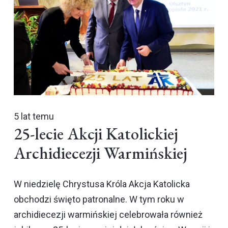
5 lat temu
25-lecie Akcji Katolickiej
Archidiecezji Warmińskiej
W niedzielę Chrystusa Króla Akcja Katolicka
obchodzi święto patronalne. W tym roku w
archidiecezji warmińskiej celebrowała również