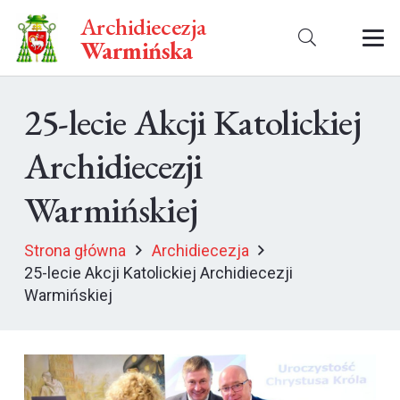
Archidiecezja
Warmińska
25-lecie Akcji Katolickiej
Archidiecezji
Warmińskiej
Strona główna
Archidiecezja
25-lecie Akcji Katolickiej Archidiecezji
Warmińskiej