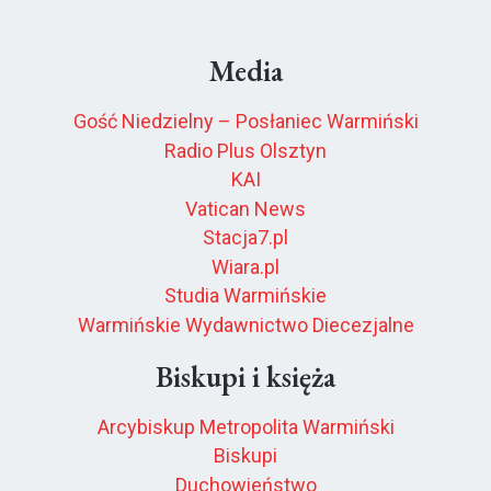
Media
Gość Niedzielny – Posłaniec Warmiński
Radio Plus Olsztyn
KAI
Vatican News
Stacja7.pl
Wiara.pl
Studia Warmińskie
Warmińskie Wydawnictwo Diecezjalne
Biskupi i księża
Arcybiskup Metropolita Warmiński
Biskupi
Duchowieństwo