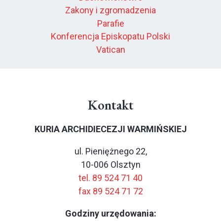
Zakony i zgromadzenia
Parafie
Konferencja Episkopatu Polski
Vatican
Kontakt
KURIA ARCHIDIECEZJI WARMIŃSKIEJ
ul. Pieniężnego 22,
10-006 Olsztyn
tel. 89 524 71 40
fax 89 524 71 72
Godziny urzędowania: