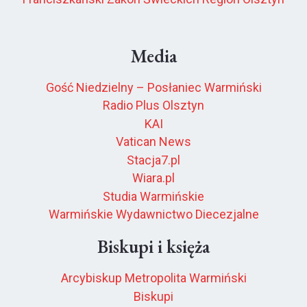
Media
Gość Niedzielny – Posłaniec Warmiński
Radio Plus Olsztyn
KAI
Vatican News
Stacja7.pl
Wiara.pl
Studia Warmińskie
Warmińskie Wydawnictwo Diecezjalne
Biskupi i księża
Arcybiskup Metropolita Warmiński
Biskupi