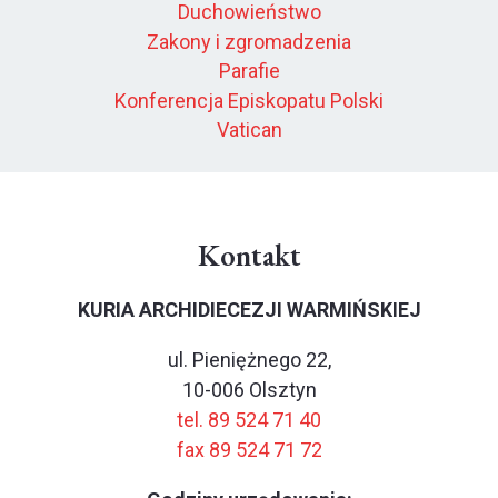
Duchowieństwo
Zakony i zgromadzenia
Parafie
Konferencja Episkopatu Polski
Vatican
Kontakt
KURIA ARCHIDIECEZJI WARMIŃSKIEJ
ul. Pieniężnego 22,
10-006 Olsztyn
tel. 89 524 71 40
fax 89 524 71 72