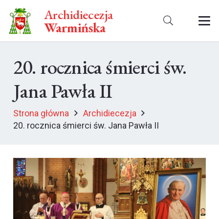
Archidiecezja
Warmińska
20. rocznica śmierci św.
Jana Pawła II
Strona główna
Archidiecezja
20. rocznica śmierci św. Jana Pawła II