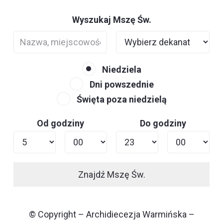
Wyszukaj Mszę Św.
Niedziela
Dni powszednie
Święta poza niedzielą
Od godziny
Do godziny
Znajdź Mszę Św.
© Copyright – Archidiecezja Warmińska –