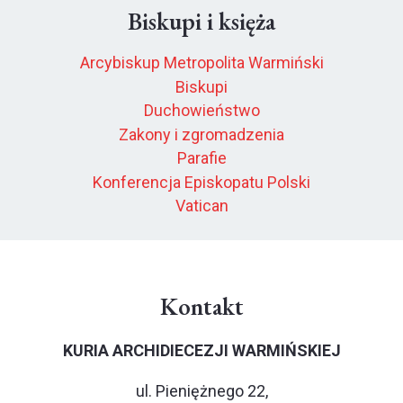
Biskupi i księża
Arcybiskup Metropolita Warmiński
Biskupi
Duchowieństwo
Zakony i zgromadzenia
Parafie
Konferencja Episkopatu Polski
Vatican
Kontakt
KURIA ARCHIDIECEZJI WARMIŃSKIEJ
ul. Pieniężnego 22,