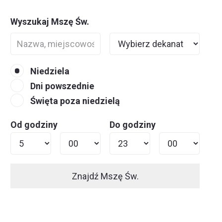
Wyszukaj Mszę Św.
Niedziela
Dni powszednie
Święta poza niedzielą
Od godziny
Do godziny
Znajdź Mszę Św.