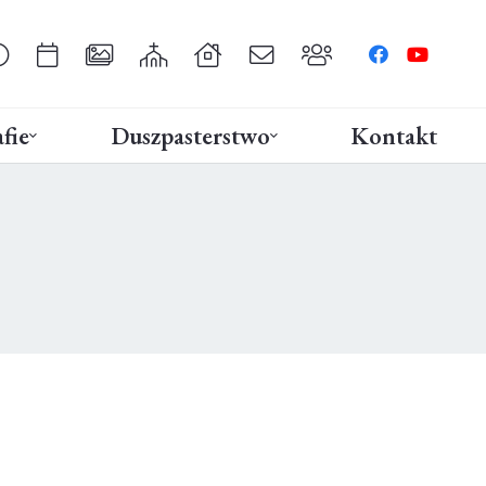
fie
Duszpasterstwo
Kontakt