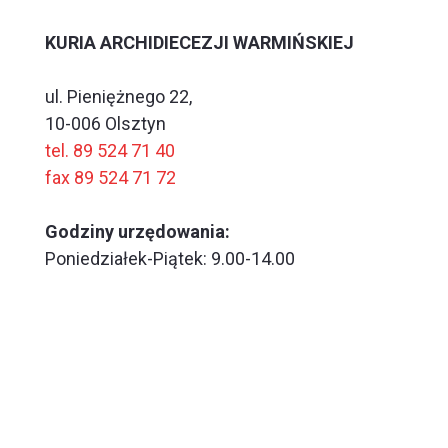
KURIA ARCHIDIECEZJI WARMIŃSKIEJ
ul. Pieniężnego 22,
10-006 Olsztyn
tel. 89 524 71 40
fax 89 524 71 72
Godziny urzędowania:
Poniedziałek-Piątek: 9.00-14.00