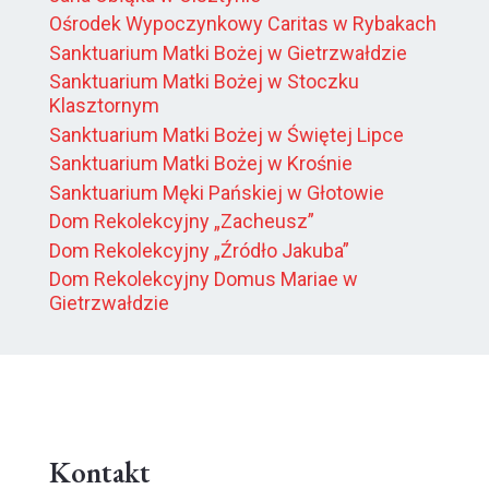
Ośrodek Wypoczynkowy Caritas w Rybakach
Sanktuarium Matki Bożej w Gietrzwałdzie
Sanktuarium Matki Bożej w Stoczku
Klasztornym
Sanktuarium Matki Bożej w Świętej Lipce
Sanktuarium Matki Bożej w Krośnie
Sanktuarium Męki Pańskiej w Głotowie
Dom Rekolekcyjny „Zacheusz”
Dom Rekolekcyjny „Źródło Jakuba”
Dom Rekolekcyjny Domus Mariae w
Gietrzwałdzie
Kontakt