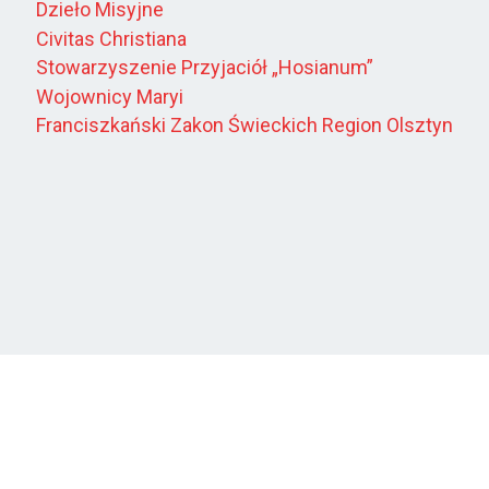
Dzieło Misyjne
Civitas Christiana
Stowarzyszenie Przyjaciół „Hosianum”
Wojownicy Maryi
Franciszkański Zakon Świeckich Region Olsztyn