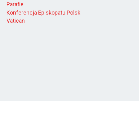
Parafie
Konferencja Episkopatu Polski
Vatican