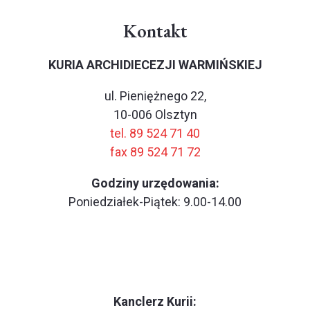
Kontakt
KURIA ARCHIDIECEZJI WARMIŃSKIEJ
ul. Pieniężnego 22,
10-006 Olsztyn
tel. 89 524 71 40
fax 89 524 71 72
Godziny urzędowania:
Poniedziałek-Piątek: 9.00-14.00
Kanclerz Kurii: