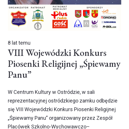
8 lat temu
VIII Wojewódzki Konkurs
Piosenki Religijnej „Śpiewamy
Panu”
W Centrum Kultury w Ostródzie, w sali
reprezentacyjnej ostródzkiego zamku odbędzie
się VIII Wojewódzki Konkurs Piosenki Religijnej
„Śpiewamy Panu” organizowany przez Zespół
Placówek Szkolno-Wychowawczo–