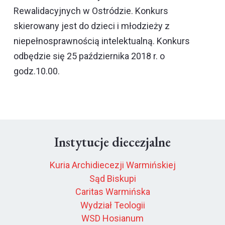
Rewalidacyjnych w Ostródzie. Konkurs
skierowany jest do dzieci i młodzieży z
niepełnosprawnością intelektualną. Konkurs
odbędzie się 25 października 2018 r. o
godz.10.00.
Instytucje diecezjalne
Kuria Archidiecezji Warmińskiej
Sąd Biskupi
Caritas Warmińska
Wydział Teologii
WSD Hosianum