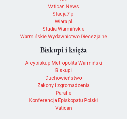
Vatican News
Stacja7.pl
Wiara.pl
Studia Warmińskie
Warmińskie Wydawnictwo Diecezjalne
Biskupi i księża
Arcybiskup Metropolita Warmiński
Biskupi
Duchowieństwo
Zakony i zgromadzenia
Parafie
Konferencja Episkopatu Polski
Vatican