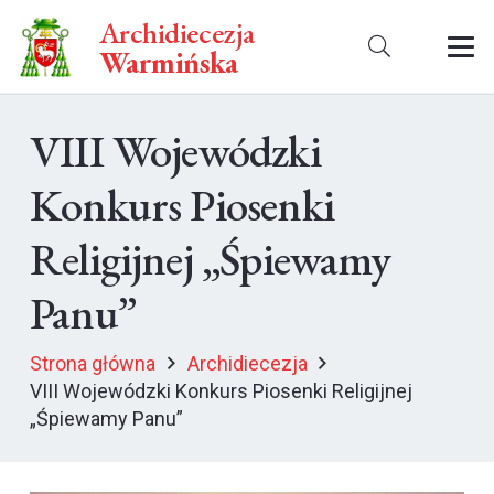
Archidiecezja
Warmińska
VIII Wojewódzki
Konkurs Piosenki
Religijnej „Śpiewamy
Panu”
Strona główna
Archidiecezja
VIII Wojewódzki Konkurs Piosenki Religijnej
„Śpiewamy Panu”