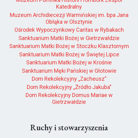
Katedralny
Muzeum Archidiecezji Warmińskiej im. bpa Jana
Obłąka w Olsztynie
Ośrodek Wypoczynkowy Caritas w Rybakach
Sanktuarium Matki Bożej w Gietrzwałdzie
Sanktuarium Matki Bożej w Stoczku Klasztornym
Sanktuarium Matki Bożej w Świętej Lipce
Sanktuarium Matki Bożej w Krośnie
Sanktuarium Męki Pańskiej w Głotowie
Dom Rekolekcyjny „Zacheusz”
Dom Rekolekcyjny „Źródło Jakuba”
Dom Rekolekcyjny Domus Mariae w
Gietrzwałdzie
Ruchy i stowarzyszenia