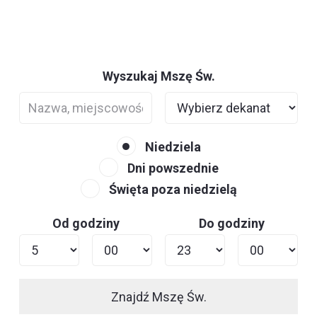
Wyszukaj Mszę Św.
Niedziela
Dni powszednie
Święta poza niedzielą
Od godziny
Do godziny
Znajdź Mszę Św.