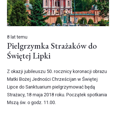
8 lat temu
Pielgrzymka Strażaków do
Świętej Lipki
Z okazji jubileuszu 50. rocznicy koronacji obrazu
Matki Bożej Jedności Chrześcijan w Świętej
Lipce do Sanktuarium pielgrzymować będą
Strażacy, 18 maja 2018 roku. Początek spotkania
Mszą św. o godz. 11.00.