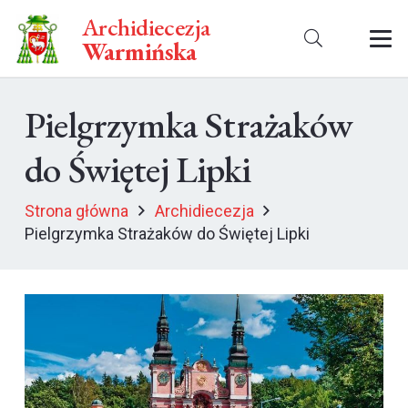
Archidiecezja
Warmińska
Pielgrzymka Strażaków
do Świętej Lipki
Strona główna
Archidiecezja
Pielgrzymka Strażaków do Świętej Lipki