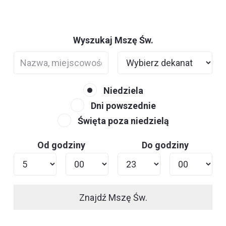
Wyszukaj Mszę Św.
Niedziela
Dni powszednie
Święta poza niedzielą
Od godziny
Do godziny
Znajdź Mszę Św.