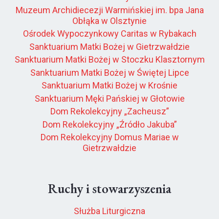
Muzeum Archidiecezji Warmińskiej im. bpa Jana
Obłąka w Olsztynie
Ośrodek Wypoczynkowy Caritas w Rybakach
Sanktuarium Matki Bożej w Gietrzwałdzie
Sanktuarium Matki Bożej w Stoczku Klasztornym
Sanktuarium Matki Bożej w Świętej Lipce
Sanktuarium Matki Bożej w Krośnie
Sanktuarium Męki Pańskiej w Głotowie
Dom Rekolekcyjny „Zacheusz”
Dom Rekolekcyjny „Źródło Jakuba”
Dom Rekolekcyjny Domus Mariae w
Gietrzwałdzie
Ruchy i stowarzyszenia
Służba Liturgiczna