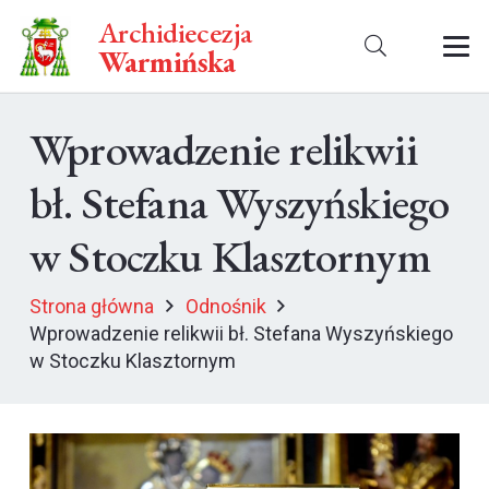
Archidiecezja
Warmińska
Wprowadzenie relikwii
bł. Stefana Wyszyńskiego
w Stoczku Klasztornym
Strona główna
Odnośnik
Wprowadzenie relikwii bł. Stefana Wyszyńskiego
w Stoczku Klasztornym