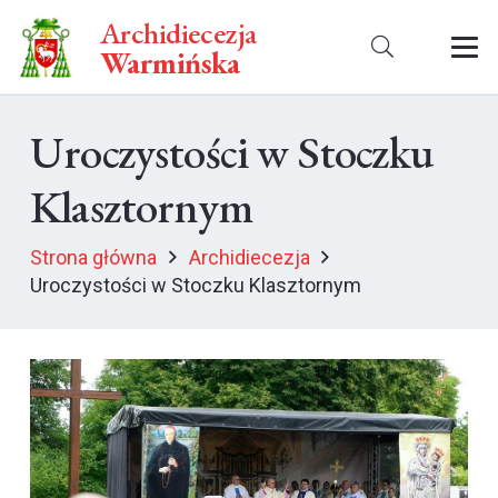
Archidiecezja
Warmińska
Uroczystości w Stoczku
Klasztornym
Strona główna
Archidiecezja
Uroczystości w Stoczku Klasztornym