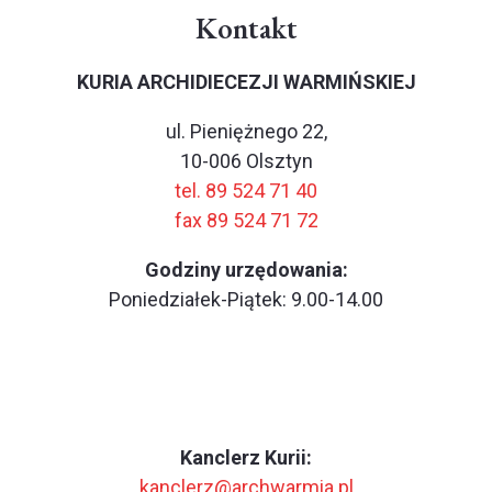
Kontakt
KURIA ARCHIDIECEZJI WARMIŃSKIEJ
ul. Pieniężnego 22,
10-006 Olsztyn
tel. 89 524 71 40
fax 89 524 71 72
Godziny urzędowania:
Poniedziałek-Piątek: 9.00-14.00
Kanclerz Kurii:
kanclerz@archwarmia.pl