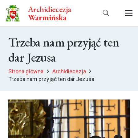
Archidiecezja
Warmińska
Trzeba nam przyjąć ten
dar Jezusa
Strona główna
Archidiecezja
Trzeba nam przyjąć ten dar Jezusa