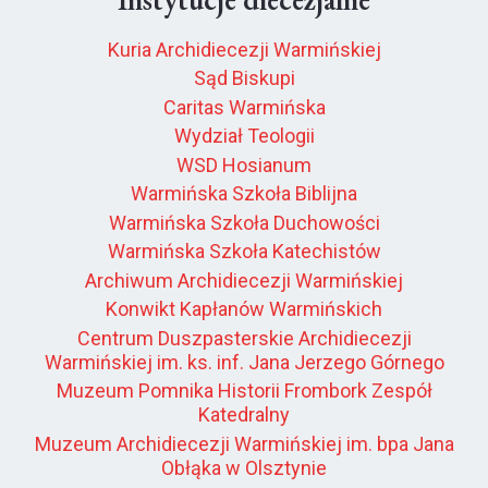
Kuria Archidiecezji Warmińskiej
Sąd Biskupi
Caritas Warmińska
Wydział Teologii
WSD Hosianum
Warmińska Szkoła Biblijna
Warmińska Szkoła Duchowości
Warmińska Szkoła Katechistów
Archiwum Archidiecezji Warmińskiej
Konwikt Kapłanów Warmińskich
Centrum Duszpasterskie Archidiecezji
Warmińskiej im. ks. inf. Jana Jerzego Górnego
Muzeum Pomnika Historii Frombork Zespół
Katedralny
Muzeum Archidiecezji Warmińskiej im. bpa Jana
Obłąka w Olsztynie