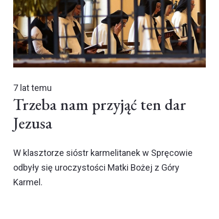
7 lat temu
Trzeba nam przyjąć ten dar
Jezusa
W klasztorze sióstr karmelitanek w Spręcowie
odbyły się uroczystości Matki Bożej z Góry
Karmel.