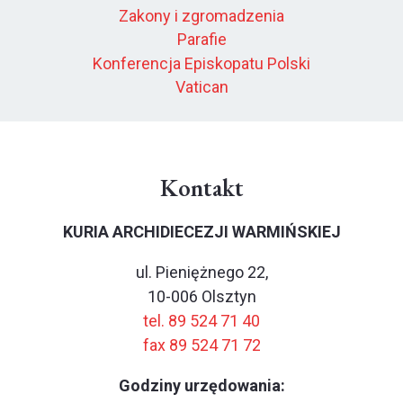
Zakony i zgromadzenia
Parafie
Konferencja Episkopatu Polski
Vatican
Kontakt
KURIA ARCHIDIECEZJI WARMIŃSKIEJ
ul. Pieniężnego 22,
10-006 Olsztyn
tel. 89 524 71 40
fax 89 524 71 72
Godziny urzędowania: