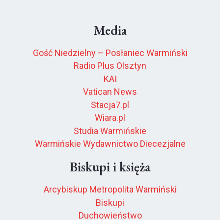
Media
Gość Niedzielny – Posłaniec Warmiński
Radio Plus Olsztyn
KAI
Vatican News
Stacja7.pl
Wiara.pl
Studia Warmińskie
Warmińskie Wydawnictwo Diecezjalne
Biskupi i księża
Arcybiskup Metropolita Warmiński
Biskupi
Duchowieństwo