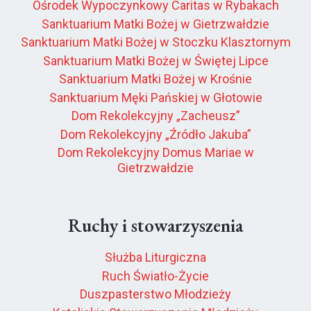
Ośrodek Wypoczynkowy Caritas w Rybakach
Sanktuarium Matki Bożej w Gietrzwałdzie
Sanktuarium Matki Bożej w Stoczku Klasztornym
Sanktuarium Matki Bożej w Świętej Lipce
Sanktuarium Matki Bożej w Krośnie
Sanktuarium Męki Pańskiej w Głotowie
Dom Rekolekcyjny „Zacheusz”
Dom Rekolekcyjny „Źródło Jakuba”
Dom Rekolekcyjny Domus Mariae w
Gietrzwałdzie
Ruchy i stowarzyszenia
Służba Liturgiczna
Ruch Światło-Życie
Duszpasterstwo Młodzieży