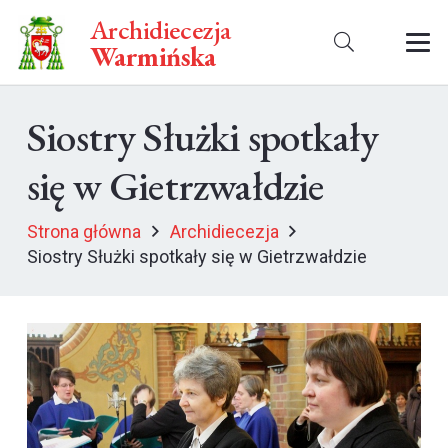
Archidiecezja
Warmińska
Siostry Służki spotkały
się w Gietrzwałdzie
Strona główna
Archidiecezja
Siostry Służki spotkały się w Gietrzwałdzie