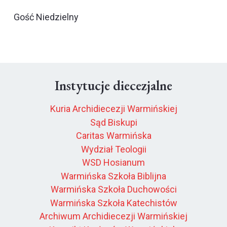
Gość Niedzielny
Instytucje diecezjalne
Kuria Archidiecezji Warmińskiej
Sąd Biskupi
Caritas Warmińska
Wydział Teologii
WSD Hosianum
Warmińska Szkoła Biblijna
Warmińska Szkoła Duchowości
Warmińska Szkoła Katechistów
Archiwum Archidiecezji Warmińskiej