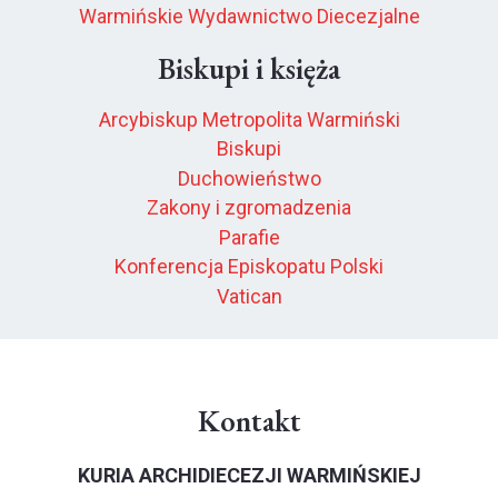
Warmińskie Wydawnictwo Diecezjalne
Biskupi i księża
Arcybiskup Metropolita Warmiński
Biskupi
Duchowieństwo
Zakony i zgromadzenia
Parafie
Konferencja Episkopatu Polski
Vatican
Kontakt
KURIA ARCHIDIECEZJI WARMIŃSKIEJ