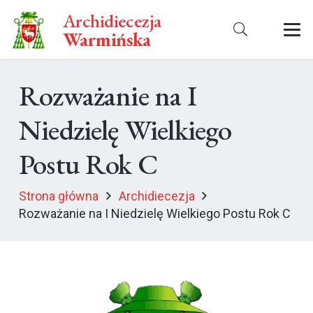
Archidiecezja
Warmińska
Rozważanie na I
Niedzielę Wielkiego
Postu Rok C
Strona główna
Archidiecezja
Rozważanie na I Niedzielę Wielkiego Postu Rok C