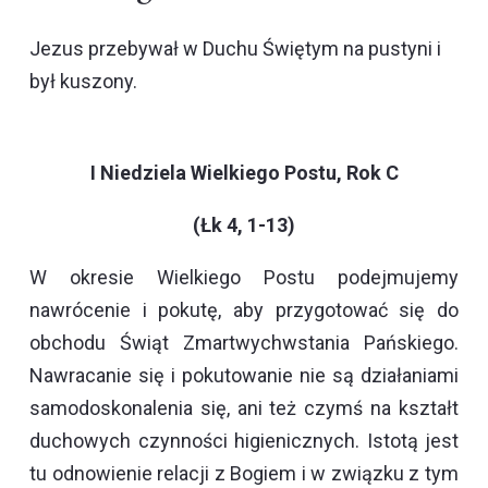
Jezus przebywał w Duchu Świętym na pustyni i
był kuszony.
I Niedziela Wielkiego Postu, Rok C
(Łk 4, 1-13)
W okresie Wielkiego Postu podejmujemy
nawrócenie i pokutę, aby przygotować się do
obchodu Świąt Zmartwychwstania Pańskiego.
Nawracanie się i pokutowanie nie są działaniami
samodoskonalenia się, ani też czymś na kształt
duchowych czynności higienicznych. Istotą jest
tu odnowienie relacji z Bogiem i w związku z tym