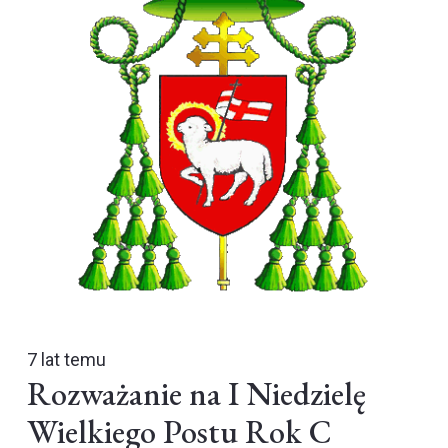
7 lat temu
Rozważanie na I Niedzielę
Wielkiego Postu Rok C