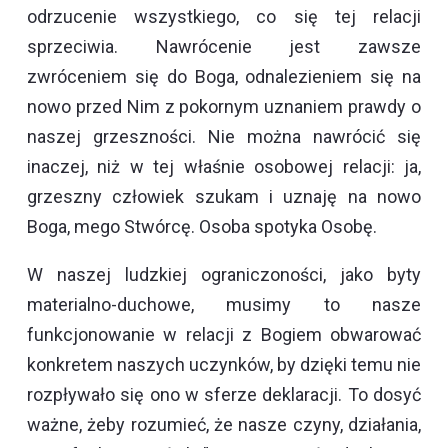
odrzucenie wszystkiego, co się tej relacji
sprzeciwia. Nawrócenie jest zawsze
zwróceniem się do Boga, odnalezieniem się na
nowo przed Nim z pokornym uznaniem prawdy o
naszej grzeszności. Nie można nawrócić się
inaczej, niż w tej właśnie osobowej relacji: ja,
grzeszny człowiek szukam i uznaję na nowo
Boga, mego Stwórcę. Osoba spotyka Osobę.
W naszej ludzkiej ograniczoności, jako byty
materialno-duchowe, musimy to nasze
funkcjonowanie w relacji z Bogiem obwarować
konkretem naszych uczynków, by dzięki temu nie
rozpływało się ono w sferze deklaracji. To dosyć
ważne, żeby rozumieć, że nasze czyny, działania,