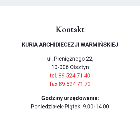
Kontakt
KURIA ARCHIDIECEZJI WARMIŃSKIEJ
ul. Pieniężnego 22,
10-006 Olsztyn
tel. 89 524 71 40
fax 89 524 71 72
Godziny urzędowania:
Poniedziałek-Piątek: 9.00-14.00