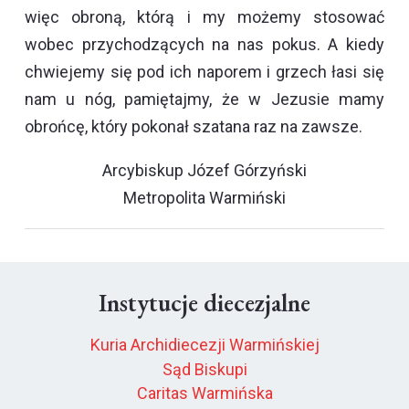
więc obroną, którą i my możemy stosować
wobec przychodzących na nas pokus. A kiedy
chwiejemy się pod ich naporem i grzech łasi się
nam u nóg, pamiętajmy, że w Jezusie mamy
obrońcę, który pokonał szatana raz na zawsze.
Arcybiskup Józef Górzyński
Metropolita Warmiński
Instytucje diecezjalne
Kuria Archidiecezji Warmińskiej
Sąd Biskupi
Caritas Warmińska