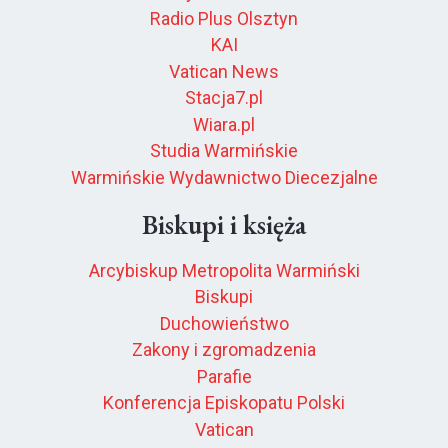
Radio Plus Olsztyn
KAI
Vatican News
Stacja7.pl
Wiara.pl
Studia Warmińskie
Warmińskie Wydawnictwo Diecezjalne
Biskupi i księża
Arcybiskup Metropolita Warmiński
Biskupi
Duchowieństwo
Zakony i zgromadzenia
Parafie
Konferencja Episkopatu Polski
Vatican