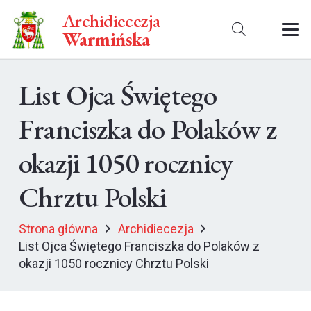
Archidiecezja
Warmińska
List Ojca Świętego
Franciszka do Polaków z
okazji 1050 rocznicy
Chrztu Polski
Strona główna
Archidiecezja
List Ojca Świętego Franciszka do Polaków z
okazji 1050 rocznicy Chrztu Polski