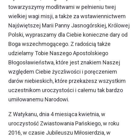
towarzyszymy modlitwami w pełnieniu twej
wielkiej wagi misji, a także za wstawiennictwem
Najświętszej Marii Panny Jasnogórskiej, Królowej
Polski, wypraszamy dla Ciebie konieczne dary od
Boga wszechmogącego. Z radością także
udzielamy Tobie Naszego Apostolskiego
Błogosławieństwa, które jest znakiem Naszej
względem Ciebie życzliwości i poręczeniem
darów niebieskich, które przekażesz wszystkim
uczestnikom uroczystości i całemu tak bardzo
umiłowanemu Narodowi.
Z Watykanu, dnia 4 miesiąca kwietnia, w
uroczystość Zwiastowania Pańskiego, w roku
2016, w czasie Jubileuszu Miłosierdzia, w