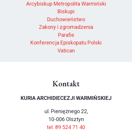
Arcybiskup Metropolita Warmiński
Biskupi
Duchowieństwo
Zakony i zgromadzenia
Parafie
Konferencja Episkopatu Polski
Vatican
Kontakt
KURIA ARCHIDIECEZJI WARMIŃSKIEJ
ul. Pieniężnego 22,
10-006 Olsztyn
tel. 89 524 71 40