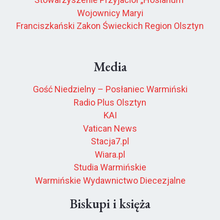
Wojownicy Maryi
Franciszkański Zakon Świeckich Region Olsztyn
Media
Gość Niedzielny – Posłaniec Warmiński
Radio Plus Olsztyn
KAI
Vatican News
Stacja7.pl
Wiara.pl
Studia Warmińskie
Warmińskie Wydawnictwo Diecezjalne
Biskupi i księża