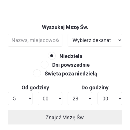
Wyszukaj Mszę Św.
Niedziela
Dni powszednie
Święta poza niedzielą
Od godziny
Do godziny
Znajdź Mszę Św.