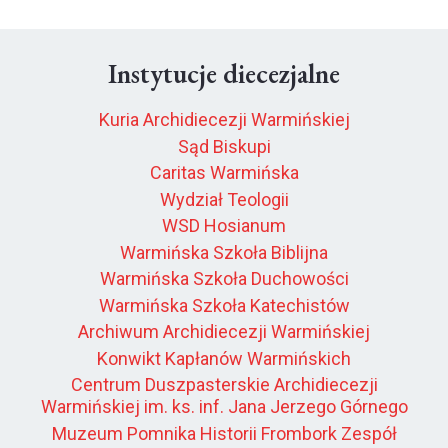
Instytucje diecezjalne
Kuria Archidiecezji Warmińskiej
Sąd Biskupi
Caritas Warmińska
Wydział Teologii
WSD Hosianum
Warmińska Szkoła Biblijna
Warmińska Szkoła Duchowości
Warmińska Szkoła Katechistów
Archiwum Archidiecezji Warmińskiej
Konwikt Kapłanów Warmińskich
Centrum Duszpasterskie Archidiecezji
Warmińskiej im. ks. inf. Jana Jerzego Górnego
Muzeum Pomnika Historii Frombork Zespół